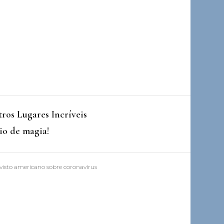
ros Lugares Incríveis
io de magia!
 visto americano sobre coronavírus