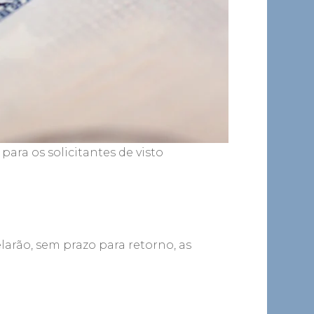
ara os solicitantes de visto
larão, sem prazo para retorno, as