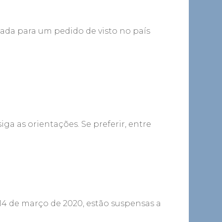
sada para um pedido de visto no país
siga as orientações. Se preferir, entre
14 de março de 2020, estão suspensas a