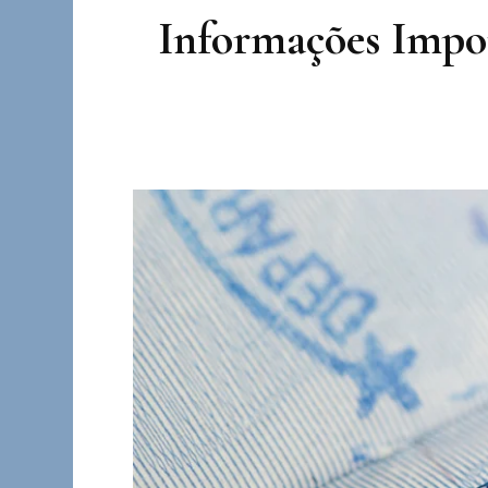
Informações Import