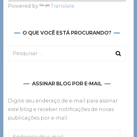
Powered by
Translate
O QUE VOCÊ ESTÁ PROCURANDO?
Pesquisar
por:
ASSINAR BLOG POR E-MAIL
Digite seu endereço de e-mail para assinar
este blog e receber notificações de novas
publicações por e-mail.
Endereço