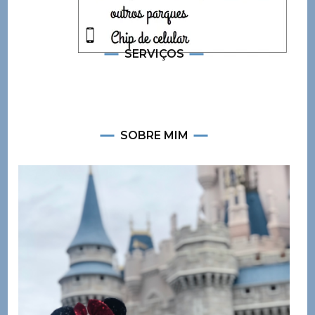
SERVIÇOS
SOBRE MIM