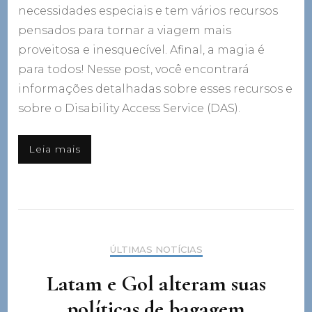
necessidades especiais e tem vários recursos
pensados para tornar a viagem mais
proveitosa e inesquecível. Afinal, a magia é
para todos! Nesse post, você encontrará
informações detalhadas sobre esses recursos e
sobre o Disability Access Service (DAS).
Leia mais
ÚLTIMAS NOTÍCIAS
Latam e Gol alteram suas
políticas de bagagem