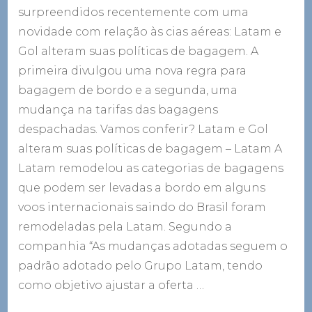
surpreendidos recentemente com uma
novidade com relação às cias aéreas: Latam e
Gol alteram suas políticas de bagagem. A
primeira divulgou uma nova regra para
bagagem de bordo e a segunda, uma
mudança na tarifas das bagagens
despachadas. Vamos conferir? Latam e Gol
alteram suas políticas de bagagem – Latam A
Latam remodelou as categorias de bagagens
que podem ser levadas a bordo em alguns
voos internacionais saindo do Brasil foram
remodeladas pela Latam. Segundo a
companhia “As mudanças adotadas seguem o
padrão adotado pelo Grupo Latam, tendo
como objetivo ajustar a oferta …