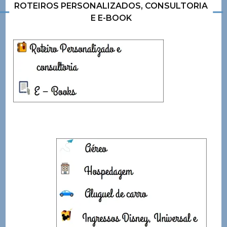
ROTEIROS PERSONALIZADOS, CONSULTORIA
E E-BOOK