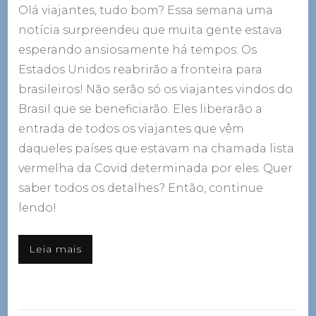
Olá viajantes, tudo bom? Essa semana uma
notícia surpreendeu que muita gente estava
esperando ansiosamente há tempos: Os
Estados Unidos reabrirão a fronteira para
brasileiros! Não serão só os viajantes vindos do
Brasil que se beneficiarão. Eles liberarão a
entrada de todos os viajantes que vêm
daqueles países que estavam na chamada lista
vermelha da Covid determinada por eles. Quer
saber todos os detalhes? Então, continue
lendo!
Leia mais