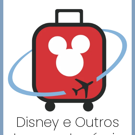
Disney e Outros