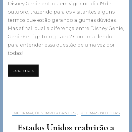
Disney Genie entrou em vigor no dia 19 de
outubro, trazendo para os visitantes alguns
termos que estão gerando algumas dúvidas.
Mas afinal, qual a diferença entre Disney Genie,
Genie+ e Lightning Lane? Continue lendo
para entender essa questão de uma vez por
todas!
Leia mais
INFORMAÇÕES IMPORTANTES
,
ÚLTIMAS NOTÍCIAS
Estados Unidos reabrirão a