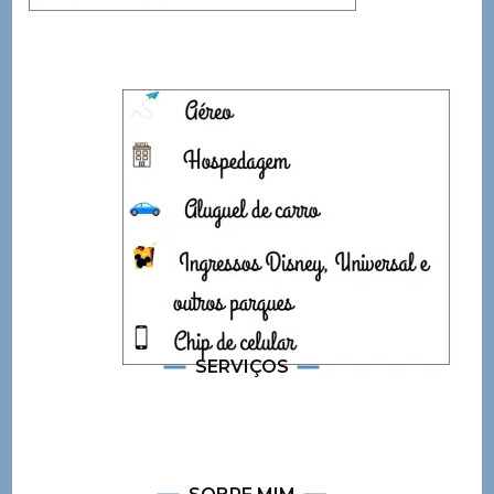
SERVIÇOS