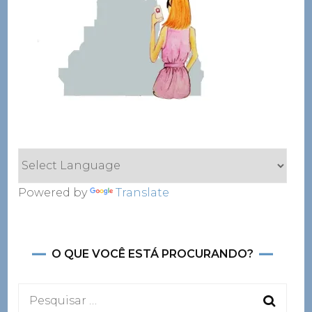
Powered by
Translate
O QUE VOCÊ ESTÁ PROCURANDO?
Pesquisar