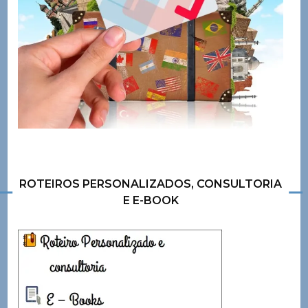
ROTEIROS PERSONALIZADOS, CONSULTORIA
E E-BOOK