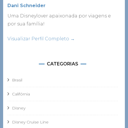
Dani Schneider
Uma Disneylover apaixonada por viagens e
por sua família!
Visualizar Perfil Completo →
CATEGORIAS
Brasil
Califórnia
Disney
Disney Cruise Line