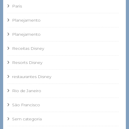
Paris
Planejamento
Planejamento
Receitas Disney
Resorts Disney
restaurantes Disney
Rio de Janeiro
São Francisco
Sem categoria