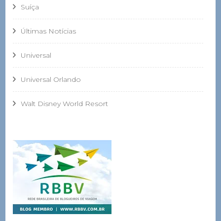
Suíça
Últimas Notícias
Universal
Universal Orlando
Walt Disney World Resort