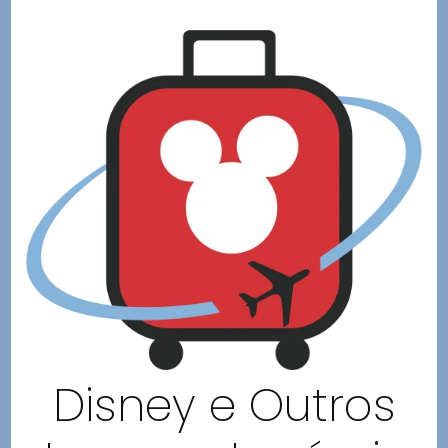
Disney e Outros