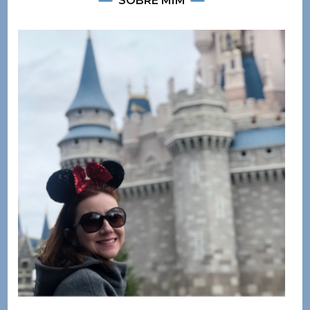
SOBRE MIM