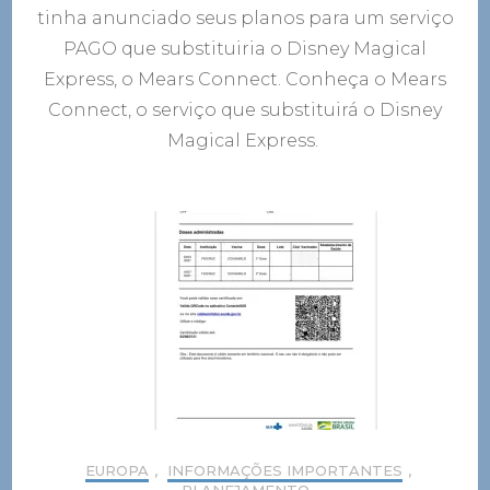
tinha anunciado seus planos para um serviço
PAGO que substituiria o Disney Magical
Express, o Mears Connect. Conheça o Mears
Connect, o serviço que substituirá o Disney
Magical Express.
EUROPA
,
INFORMAÇÕES IMPORTANTES
,
PLANEJAMENTO