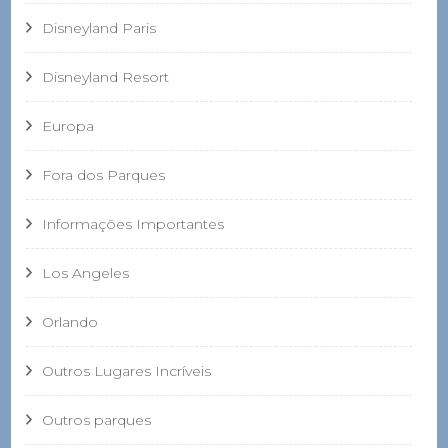
Disneyland Paris
Disneyland Resort
Europa
Fora dos Parques
Informações Importantes
Los Angeles
Orlando
Outros Lugares Incríveis
Outros parques