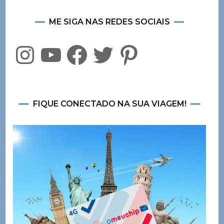
ME SIGA NAS REDES SOCIAIS
Instagram
YouTube
Facebook
Twitter
Pinterest
FIQUE CONECTADO NA SUA VIAGEM!