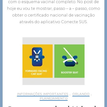
com o esquema vacinal completo. No post de
hoje eu vou te mostrar, passo – a – passo, como
obter o certificado nacional de vacinação
através do aplicativo Conecte SUS.
INFORMAÇÕES IMPORTANTES
,
ORLANDO
,
PLANEJAMENTO