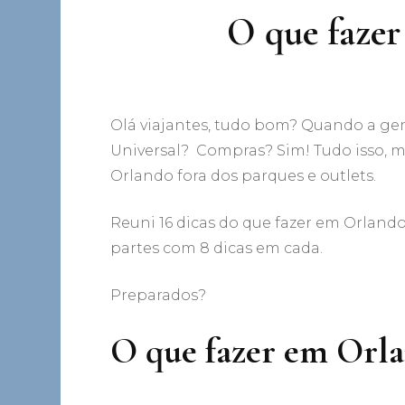
O que fazer
Olá viajantes, tudo bom? Quando a gen
Universal? Compras? Sim! Tudo isso, ma
Orlando fora dos parques e outlets.
Reuni 16 dicas do que fazer em Orlando 
partes com 8 dicas em cada.
Preparados?
O que fazer em Orla