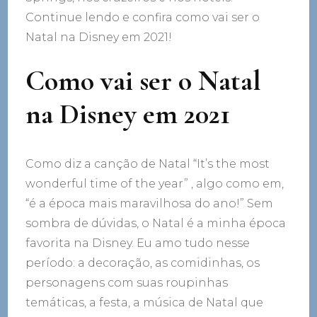
Continue lendo e confira como vai ser o
Natal na Disney em 2021!
Como vai ser o Natal
na Disney em 2021
Como diz a canção de Natal “It’s the most
wonderful time of the year” , algo como em,
“é a época mais maravilhosa do ano!” Sem
sombra de dúvidas, o Natal é a minha época
favorita na Disney. Eu amo tudo nesse
período: a decoração, as comidinhas, os
personagens com suas roupinhas
temáticas, a festa, a música de Natal que