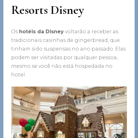
Resorts Disney
Os
hotéis da Disney
voltarão a receber as
tradicionais casinhas de gingerbread, que
tinham sido suspensas no ano passado. Elas
podem ser visitadas por qualquer pessoa,
mesmo se você não está hospedada no
hotel.