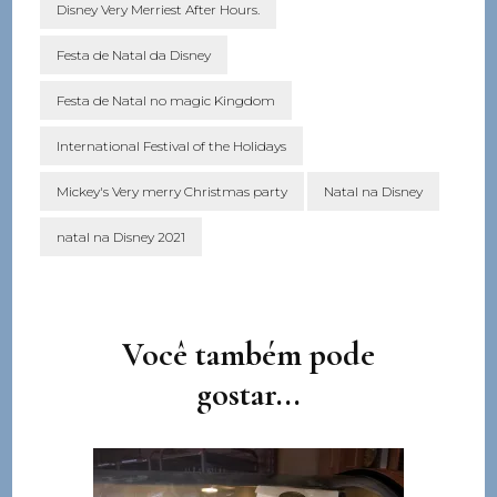
Disney Very Merriest After Hours.
Festa de Natal da Disney
Festa de Natal no magic Kingdom
International Festival of the Holidays
Mickey's Very merry Christmas party
Natal na Disney
natal na Disney 2021
Navegação
de
post
Você também pode
gostar...