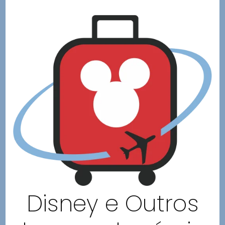
Disney e Outros