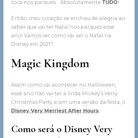
toca nos parques… Absolutamente
TUDO
!
Então, meu coração se encheu de alegria ao
saber que vai ter Natal nos parques esse
ano! Vamos ver como vai ser o Natal na
Disney em 2021?
Magic Kingdom
Assim como vai acontecer no Halloween,
esse ano não vai ter a linda Mickey’s Verry
Christmas Party, e sim uma versão da festa, o
Disney Very Merriest After Hours
.
Como será o
Disney Very