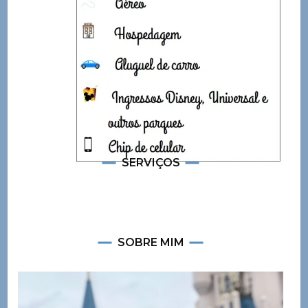
SERVIÇOS
SOBRE MIM