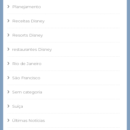
Planejamento
Receitas Disney
Resorts Disney
restaurantes Disney
Rio de Janeiro
São Francisco
Sem categoria
Suíça
Últimas Notícias