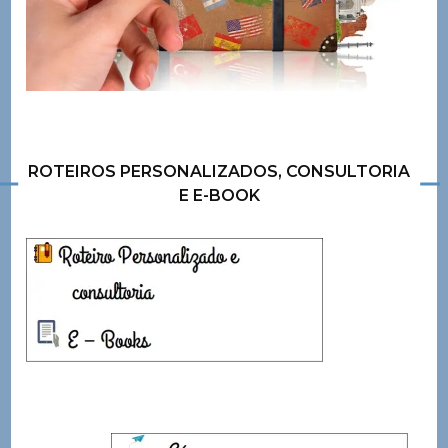
ROTEIROS PERSONALIZADOS, CONSULTORIA
E E-BOOK