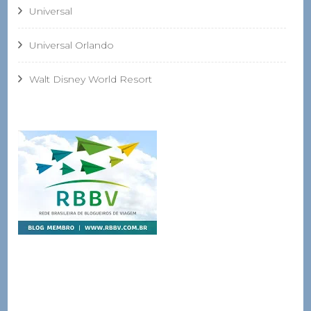
Universal
Universal Orlando
Walt Disney World Resort