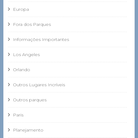
Europa
Fora dos Parques
Informações Importantes
Los Angeles
Orlando
Outros Lugares Incríveis
Outros parques
Paris
Planejamento