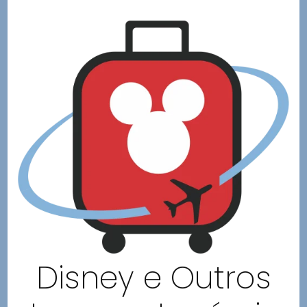
Disney e Outros