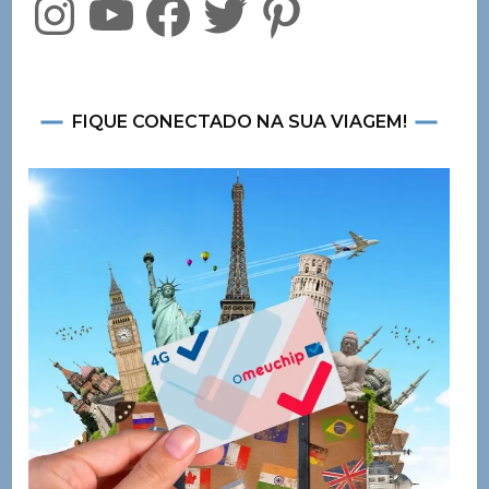
FIQUE CONECTADO NA SUA VIAGEM!