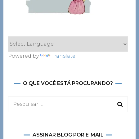
Powered by
Translate
O QUE VOCÊ ESTÁ PROCURANDO?
Pesquisar
por:
ASSINAR BLOG POR E-MAIL