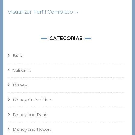
Visualizar Perfil Completo →
CATEGORIAS
Brasil
Califórnia
Disney
Disney Cruise Line
Disneyland Paris
Disneyland Resort