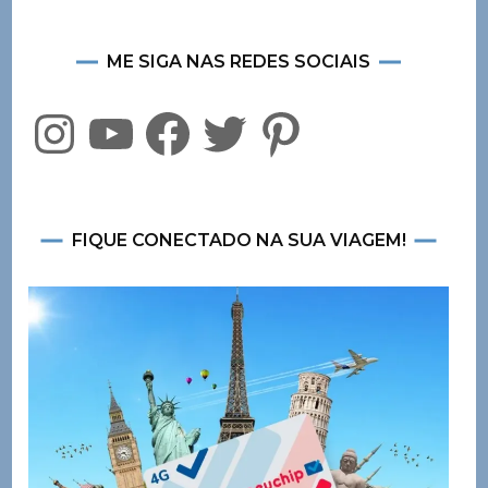
ME SIGA NAS REDES SOCIAIS
Instagram
YouTube
Facebook
Twitter
Pinterest
FIQUE CONECTADO NA SUA VIAGEM!