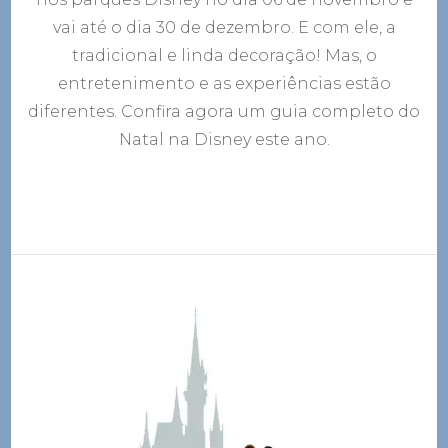
vai até o dia 30 de dezembro. E com ele, a
tradicional e linda decoração! Mas, o
entretenimento e as experiências estão
diferentes. Confira agora um guia completo do
Natal na Disney este ano.