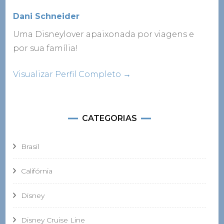
Dani Schneider
Uma Disneylover apaixonada por viagens e
por sua família!
Visualizar Perfil Completo →
CATEGORIAS
Brasil
Califórnia
Disney
Disney Cruise Line