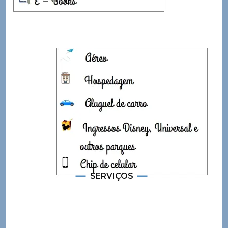
SERVIÇOS