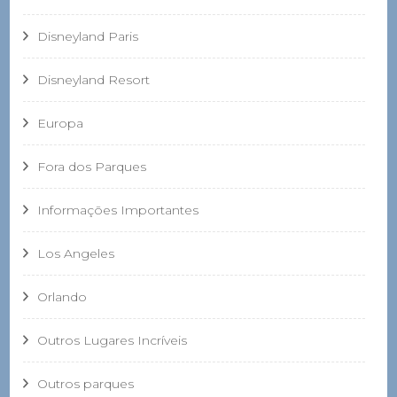
Disneyland Paris
Disneyland Resort
Europa
Fora dos Parques
Informações Importantes
Los Angeles
Orlando
Outros Lugares Incríveis
Outros parques