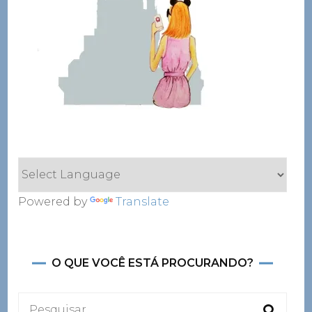
Powered by
Translate
O QUE VOCÊ ESTÁ PROCURANDO?
Pesquisar