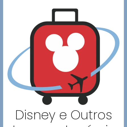
Disney e Outros