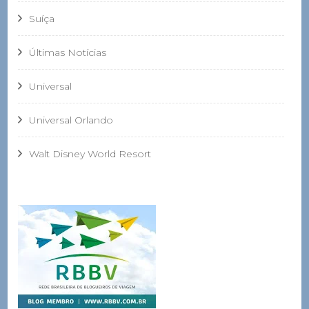
Suíça
Últimas Notícias
Universal
Universal Orlando
Walt Disney World Resort