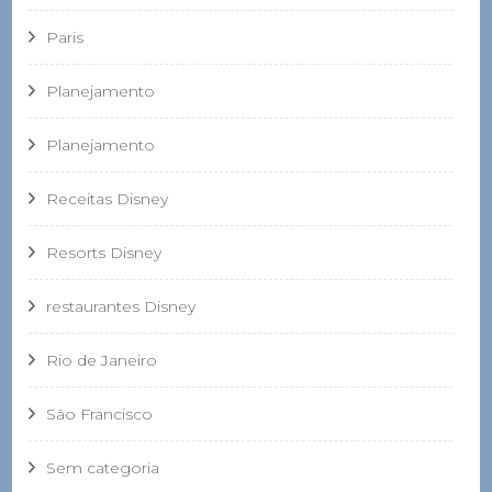
Paris
Planejamento
Planejamento
Receitas Disney
Resorts Disney
restaurantes Disney
Rio de Janeiro
São Francisco
Sem categoria