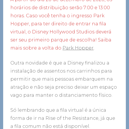
horários de distribuição serão 7:00 e 13:00
horas. Caso você tenha o ingresso Park
Hopper, para ter direito de entrar na fila
virtual, o Disney Hollywood Studios deverá
ser seu primeiro parque de escolha! Saiba
mais sobre a volta do
Park Hopper
.
Outra novidade é que a Disney finalizou a
instalação de assentos nos carrinhos para
permitir que mais pessoas embarquem na
atração e não seja preciso deixar um espaço
vago para manter o distanciamento físico.
Só lembrando que a fila virtual é a única
forma de ir na Rise of the Resistance, já que
a fila comum não está disponível.