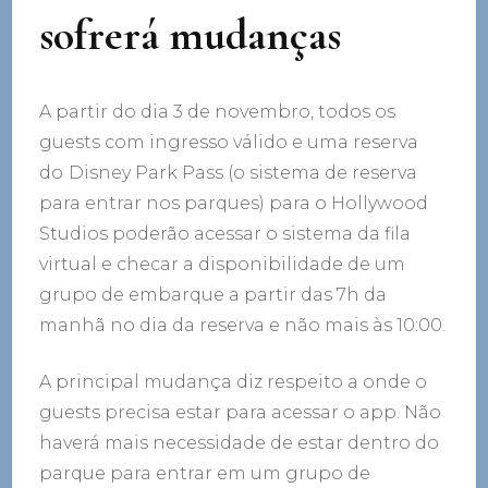
sofrerá mudanças
A partir do dia 3 de novembro, todos os
guests com ingresso válido e uma reserva
do
Disney Park Pass (o sistema de reserva
para entrar nos parques) para o Hollywood
Studios poderão acessar o sistema da fila
virtual e checar a disponibilidade de um
grupo de embarque a partir das 7h da
manhã no dia da reserva e não mais às 10:00.
A principal mudança diz respeito a onde o
guests precisa estar para acessar o app. Não
haverá mais necessidade de estar dentro do
parque para entrar em um grupo de