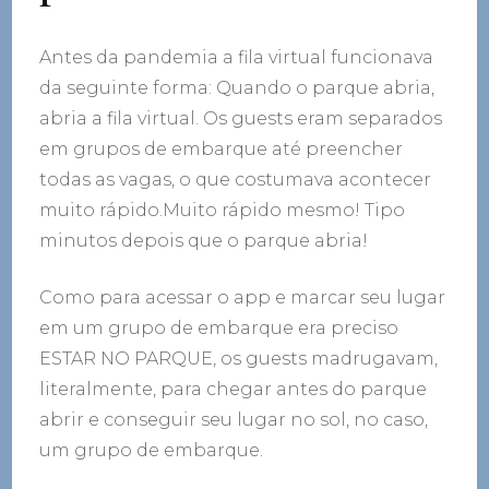
Antes da pandemia a fila virtual funcionava
da seguinte forma: Quando o parque abria,
abria a fila virtual. Os guests eram separados
em grupos de embarque até preencher
todas as vagas, o que costumava acontecer
muito rápido.Muito rápido mesmo! Tipo
minutos depois que o parque abria!
Como para acessar o app e marcar seu lugar
em um grupo de embarque era preciso
ESTAR NO PARQUE, os guests madrugavam,
literalmente, para chegar antes do parque
abrir e conseguir seu lugar no sol, no caso,
um grupo de embarque.