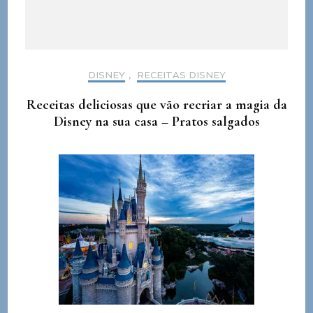
DISNEY
,
RECEITAS DISNEY
Receitas deliciosas que vão recriar a magia da
Disney na sua casa – Pratos salgados