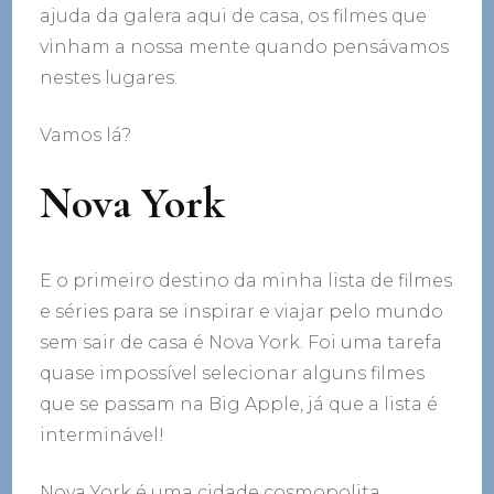
ajuda da galera aqui de casa, os filmes que
vinham a nossa mente quando pensávamos
nestes lugares.
Vamos lá?
Nova York
E o primeiro destino da minha lista de filmes
e séries para se inspirar e viajar pelo mundo
sem sair de casa é Nova York. Foi uma tarefa
quase impossível selecionar alguns filmes
que se passam na Big Apple, já que a lista é
interminável!
Nova York é uma cidade cosmopolita