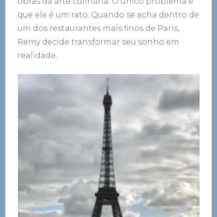
obras da arte culinária. O único problema é
que ele é um rato. Quando se acha dentro de
um dos restaurantes mais finos de Paris,
Remy decide transformar seu sonho em
realidade.