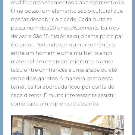
os diferentes segmentos. Cada segmento do
filme possui um elemento sócio-cultural que
nos faz descobrir a cidade. Cada curta se
passa num dos 20
arrondissements,
bairros
de paris. São 18 histórias cujo tema principal
é o amor. Podendo ser o amor romântico
entre um homem e uma mulher, o amor
maternal de uma mãe imigrante, o amor
tabu entre um francês e uma árabe ou até
entre dois garotos. A maneira como essa
temática foi abordada ficou por conta de
cada diretor. É muito interessante assistir
como cada um explorou o assunto.