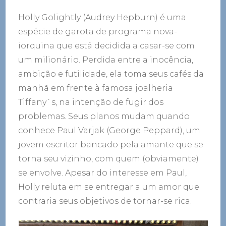
Holly Golightly (Audrey Hepburn) é uma
espécie de garota de programa nova-
iorquina que está decidida a casar-se com
um milionário. Perdida entre a inocência,
ambição e futilidade, ela toma seus cafés da
manhã em frente à famosa joalheria
Tiffany`s, na intenção de fugir dos
problemas. Seus planos mudam quando
conhece Paul Varjak (George Peppard), um
jovem escritor bancado pela amante que se
torna seu vizinho, com quem (obviamente)
se envolve. Apesar do interesse em Paul,
Holly reluta em se entregar a um amor que
contraria seus objetivos de tornar-se rica.