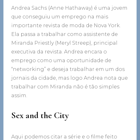
Andrea Sachs (Anne Hathaway) é uma jovem
que conseguiu um emprego na mais
importante revista de moda de Nova York.
Ela passa a trabalhar como assistente de
Miranda Priestly (Meryl Streep), principal
executiva da revista. Andrea encara o
emprego como uma oportunidade de
“networking” e deseja trabalhar em um dos
jornais da cidade, mas logo Andrea nota que
trabalhar com Miranda não é tão simples
assim.
Sex and the City
Aqui podemos citar a série e o filme feito