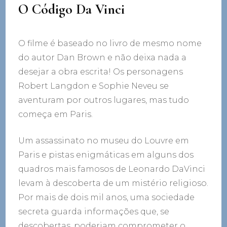
O Código Da Vinci
O filme é baseado no livro de mesmo nome
do autor Dan Brown e não deixa nada a
desejar a obra escrita! Os personagens
Robert Langdon e Sophie Neveu se
aventuram por outros lugares, mas tudo
começa em Paris.
Um assassinato no museu do Louvre em
Paris e pistas enigmáticas em alguns dos
quadros mais famosos de Leonardo DaVinci
levam à descoberta de um mistério religioso.
Por mais de dois mil anos, uma sociedade
secreta guarda informações que, se
descobertas, poderiam comprometer o