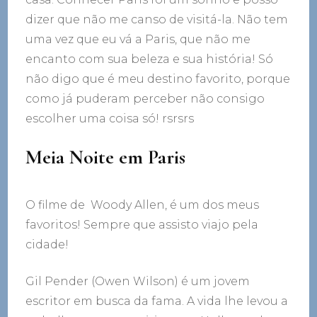
dizer que não me canso de visitá-la. Não tem
uma vez que eu vá a Paris, que não me
encanto com sua beleza e sua história! Só
não digo que é meu destino favorito, porque
como já puderam perceber não consigo
escolher uma coisa só! rsrsrs
Meia Noite em Paris
O filme de Woody Allen, é um dos meus
favoritos! Sempre que assisto viajo pela
cidade!
Gil Pender (Owen Wilson) é um jovem
escritor em busca da fama. A vida lhe levou a