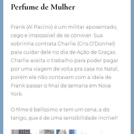
Perfume de Mulher
Frank (Al Pacino) é um militar aposentado,
cego e impossível de se conviver. Sua
sobrinha contrata Charlie (Cris O’Donnel)
para cuidar dele no dia de Ação de Graças.
Charlie aceita o trabalho para poder pagar
por uma viagem de volta pra casa no Natal,
porém ele não contavam com a ideia de
Frank passar o final de semana em Nova
York.
O filme é belíssimo e tem um cena, a do
tango, que é de uma sensibilidade incrível!