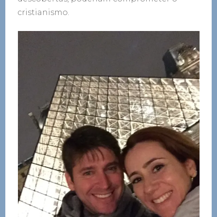
cristianismo.