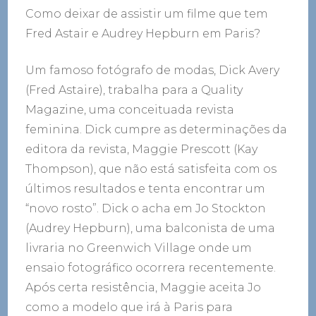
Como deixar de assistir um filme que tem
Fred Astair e Audrey Hepburn em Paris?
Um famoso fotógrafo de modas, Dick Avery
(Fred Astaire), trabalha para a Quality
Magazine, uma conceituada revista
feminina. Dick cumpre as determinações da
editora da revista, Maggie Prescott (Kay
Thompson), que não está satisfeita com os
últimos resultados e tenta encontrar um
“novo rosto”. Dick o acha em Jo Stockton
(Audrey Hepburn), uma balconista de uma
livraria no Greenwich Village onde um
ensaio fotográfico ocorrera recentemente.
Após certa resistência, Maggie aceita Jo
como a modelo que irá à Paris para