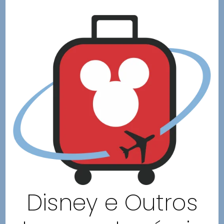
Disney e Outros