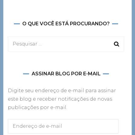
O QUE VOCÊ ESTÁ PROCURANDO?
Pesquisar
por:
ASSINAR BLOG POR E-MAIL
Digite seu endereço de e-mail para assinar
este blog e receber notificações de novas
publicações por e-mail.
Endereço
de