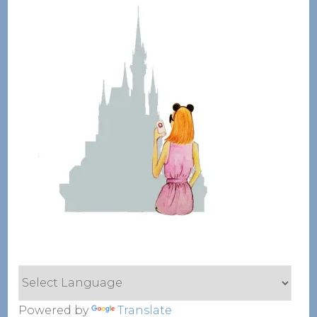
Powered by
Translate