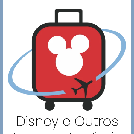
Disney e Outros