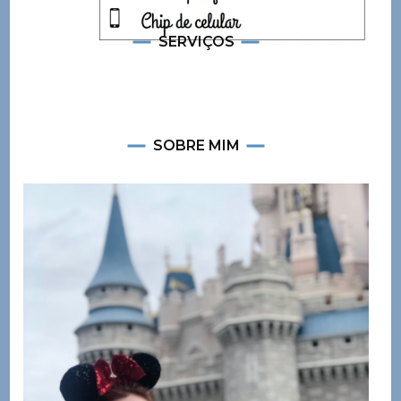
SERVIÇOS
SOBRE MIM