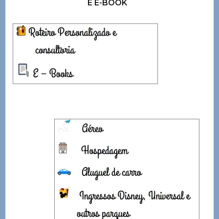
E E-BOOK