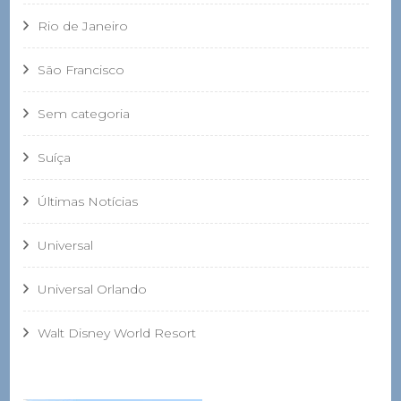
Rio de Janeiro
São Francisco
Sem categoria
Suíça
Últimas Notícias
Universal
Universal Orlando
Walt Disney World Resort