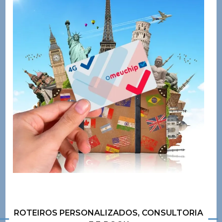
ROTEIROS PERSONALIZADOS, CONSULTORIA