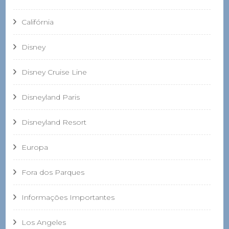
Califórnia
Disney
Disney Cruise Line
Disneyland Paris
Disneyland Resort
Europa
Fora dos Parques
Informações Importantes
Los Angeles