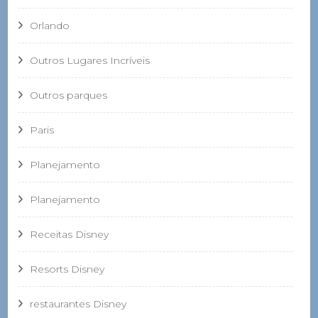
Orlando
Outros Lugares Incríveis
Outros parques
Paris
Planejamento
Planejamento
Receitas Disney
Resorts Disney
restaurantes Disney