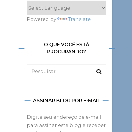
Powered by
Translate
O QUE VOCÊ ESTÁ
PROCURANDO?
Pesquisar
por:
ASSINAR BLOG POR E-MAIL
Digite seu endereço de e-mail
para assinar este blog e receber