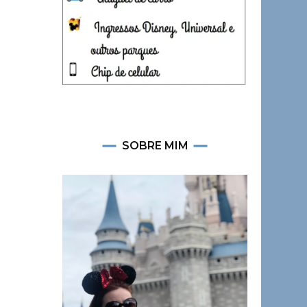
SOBRE MIM