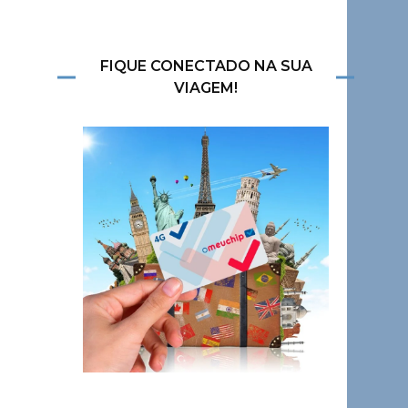
FIQUE CONECTADO NA SUA
VIAGEM!