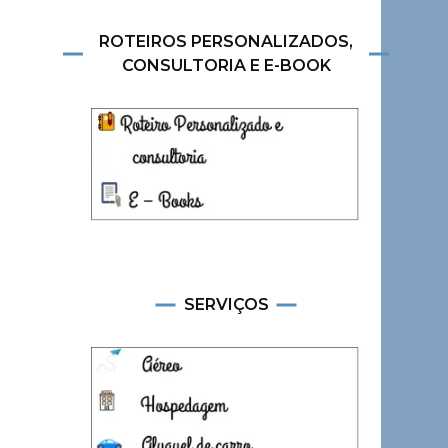
ROTEIROS PERSONALIZADOS,
CONSULTORIA E E-BOOK
SERVIÇOS