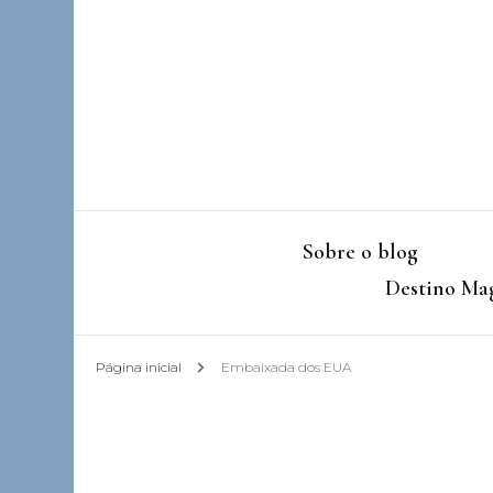
Sobre o blog
Destino Mag
Página inicial
Embaixada dos EUA