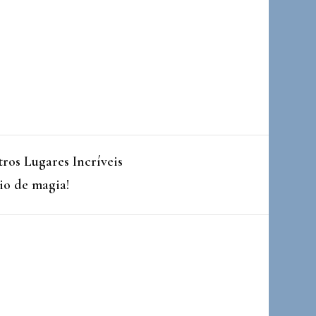
ros Lugares Incríveis
io de magia!