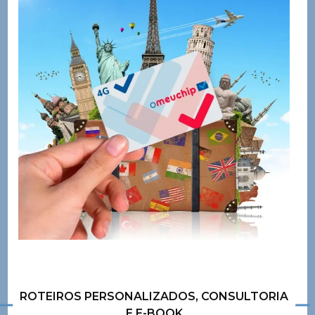
ROTEIROS PERSONALIZADOS, CONSULTORIA
E E-BOOK