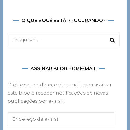
O QUE VOCÊ ESTÁ PROCURANDO?
Pesquisar
por:
ASSINAR BLOG POR E-MAIL
Digite seu endereço de e-mail para assinar
este blog e receber notificações de novas
publicações por e-mail.
Endereço
de