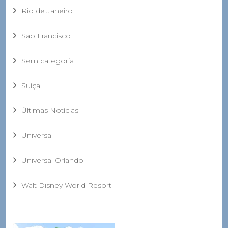
Rio de Janeiro
São Francisco
Sem categoria
Suíça
Últimas Notícias
Universal
Universal Orlando
Walt Disney World Resort