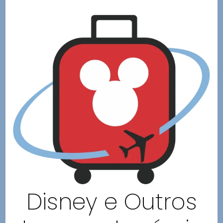
Disney e Outros