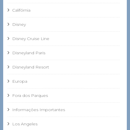
Califórnia
Disney
Disney Cruise Line
Disneyland Paris
Disneyland Resort
Europa
Fora dos Parques
Informações Importantes
Los Angeles