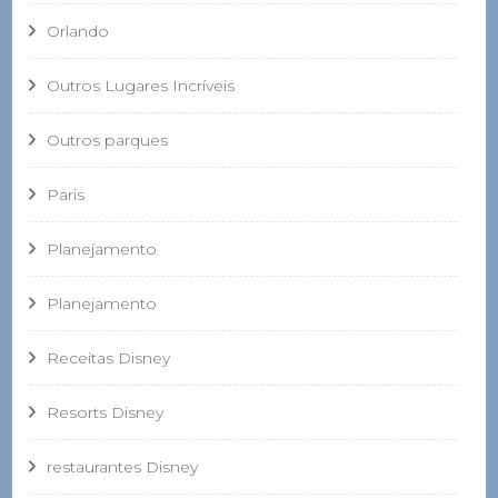
Orlando
Outros Lugares Incríveis
Outros parques
Paris
Planejamento
Planejamento
Receitas Disney
Resorts Disney
restaurantes Disney