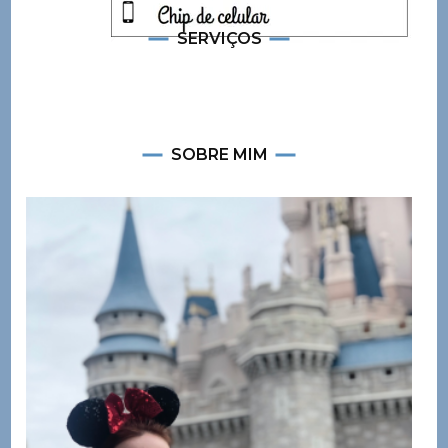
SERVIÇOS
SOBRE MIM