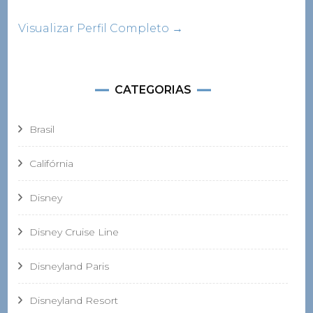
Visualizar Perfil Completo →
CATEGORIAS
Brasil
Califórnia
Disney
Disney Cruise Line
Disneyland Paris
Disneyland Resort