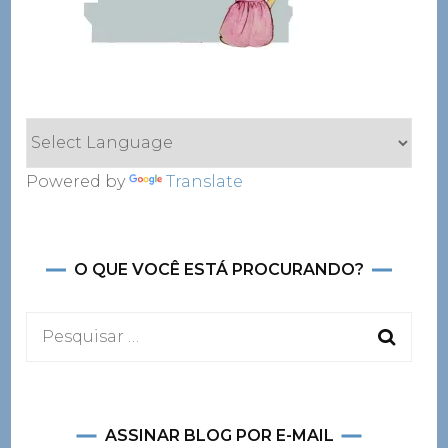
Powered by
Translate
O QUE VOCÊ ESTÁ PROCURANDO?
Pesquisar
por:
ASSINAR BLOG POR E-MAIL