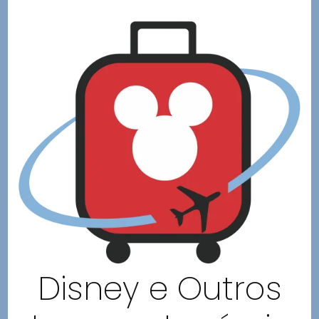
Disney e Outros