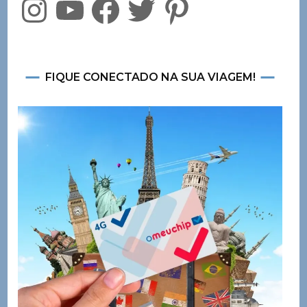
FIQUE CONECTADO NA SUA VIAGEM!