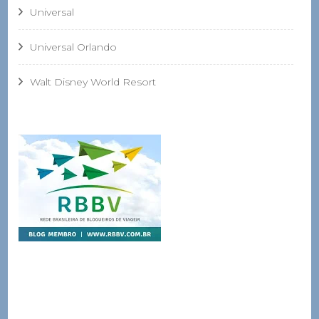
Universal
Universal Orlando
Walt Disney World Resort