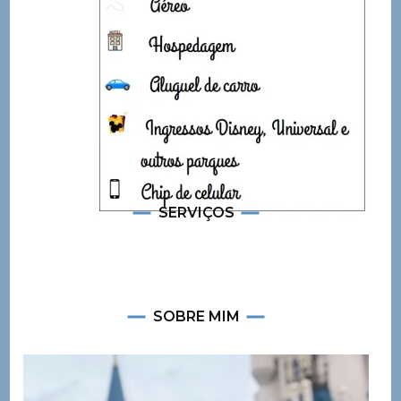
SERVIÇOS
SOBRE MIM