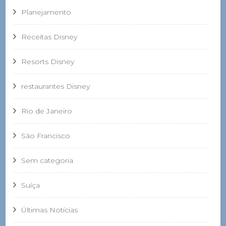
Planejamento
Receitas Disney
Resorts Disney
restaurantes Disney
Rio de Janeiro
São Francisco
Sem categoria
Suíça
Últimas Notícias