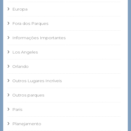
Europa
Fora dos Parques
Informações Importantes
Los Angeles
Orlando
Outros Lugares Incríveis
Outros parques
Paris
Planejamento