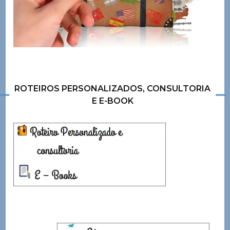
ROTEIROS PERSONALIZADOS, CONSULTORIA
E E-BOOK