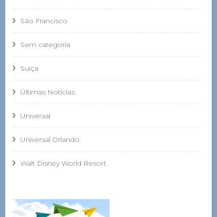
São Francisco
Sem categoria
Suíça
Últimas Notícias
Universal
Universal Orlando
Walt Disney World Resort