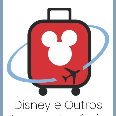
Disney e Outros