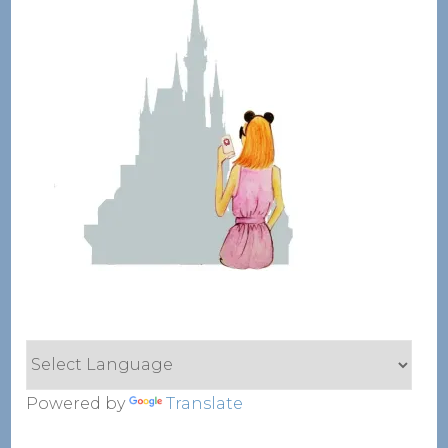
Powered by
Translate