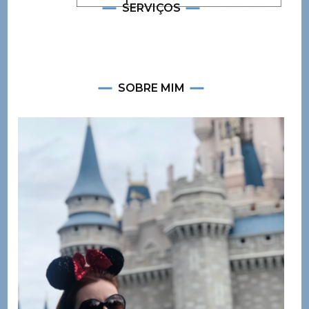
SERVIÇOS
SOBRE MIM