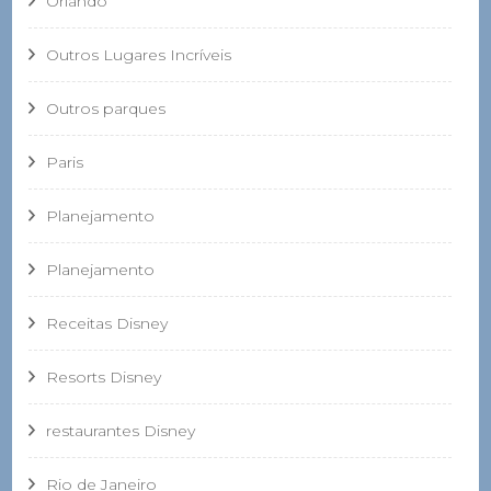
Orlando
Outros Lugares Incríveis
Outros parques
Paris
Planejamento
Planejamento
Receitas Disney
Resorts Disney
restaurantes Disney
Rio de Janeiro