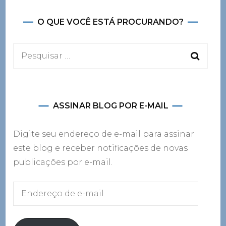
O QUE VOCÊ ESTÁ PROCURANDO?
Pesquisar
por:
ASSINAR BLOG POR E-MAIL
Digite seu endereço de e-mail para assinar
este blog e receber notificações de novas
publicações por e-mail.
Endereço
de
e-