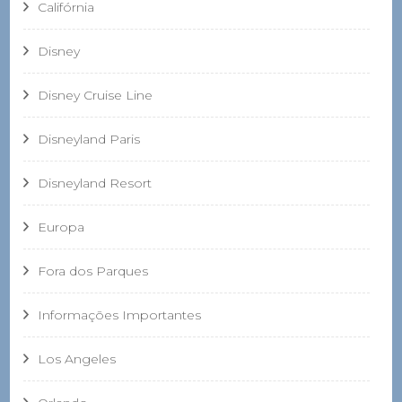
Califórnia
Disney
Disney Cruise Line
Disneyland Paris
Disneyland Resort
Europa
Fora dos Parques
Informações Importantes
Los Angeles