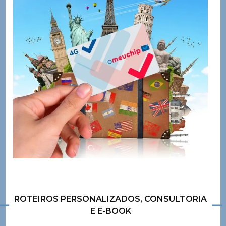
ROTEIROS PERSONALIZADOS, CONSULTORIA
E E-BOOK