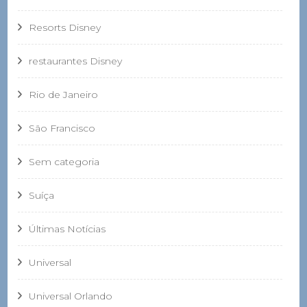
Resorts Disney
restaurantes Disney
Rio de Janeiro
São Francisco
Sem categoria
Suíça
Últimas Notícias
Universal
Universal Orlando