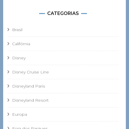
CATEGORIAS
Brasil
Califórnia
Disney
Disney Cruise Line
Disneyland Paris
Disneyland Resort
Europa
Fora dos Parques