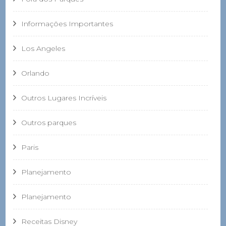
Informações Importantes
Los Angeles
Orlando
Outros Lugares Incríveis
Outros parques
Paris
Planejamento
Planejamento
Receitas Disney