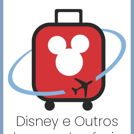
Disney e Outros