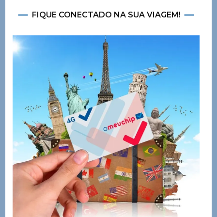
FIQUE CONECTADO NA SUA VIAGEM!