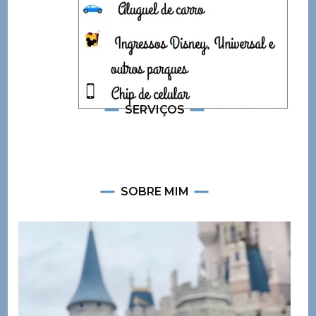
SERVIÇOS
SOBRE MIM