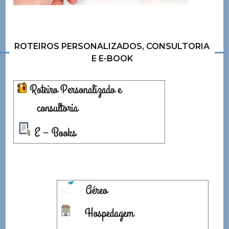
ROTEIROS PERSONALIZADOS, CONSULTORIA
E E-BOOK