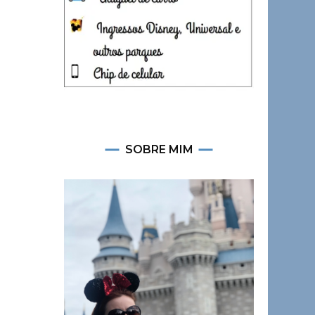
SOBRE MIM