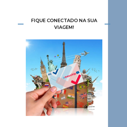
FIQUE CONECTADO NA SUA
VIAGEM!