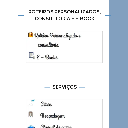
ROTEIROS PERSONALIZADOS,
CONSULTORIA E E-BOOK
SERVIÇOS