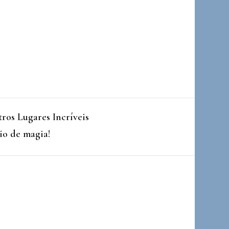
ros Lugares Incríveis
io de magia!