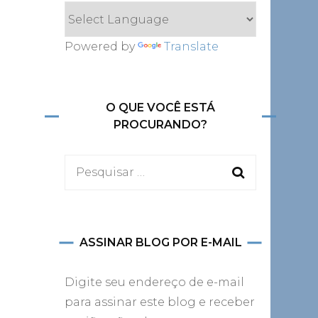
Powered by
Translate
O QUE VOCÊ ESTÁ
PROCURANDO?
Pesquisar
por:
ASSINAR BLOG POR E-MAIL
Digite seu endereço de e-mail
para assinar este blog e receber