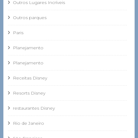
Outros Lugares Incríveis
Outros parques
Paris
Planejamento
Planejamento
Receitas Disney
Resorts Disney
restaurantes Disney
Rio de Janeiro