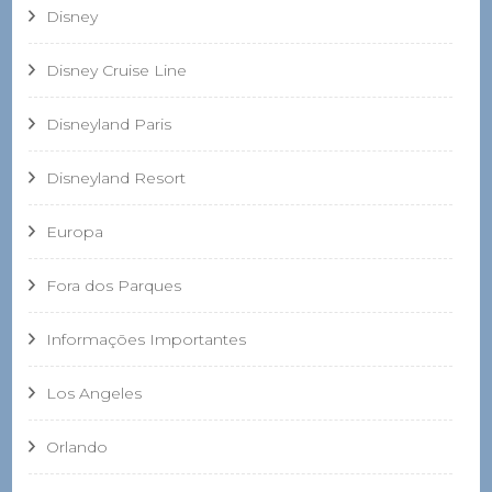
Disney
Disney Cruise Line
Disneyland Paris
Disneyland Resort
Europa
Fora dos Parques
Informações Importantes
Los Angeles
Orlando