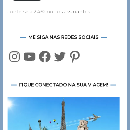
Junte-se a 2.462 outros assinantes
ME SIGA NAS REDES SOCIAIS
Instagram
YouTube
Facebook
Twitter
Pinterest
FIQUE CONECTADO NA SUA VIAGEM!