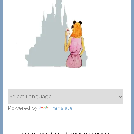
Powered by
Translate