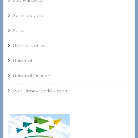
São Francisco
Sem categoria
Suíça
Últimas Notícias
Universal
Universal Orlando
Walt Disney World Resort