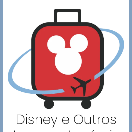
Disney e Outros