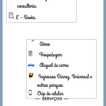
SERVIÇOS