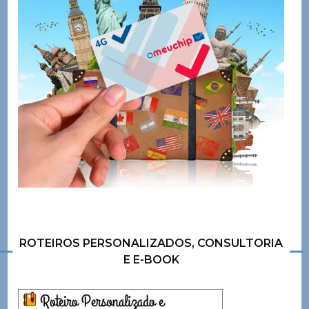
ROTEIROS PERSONALIZADOS, CONSULTORIA
E E-BOOK