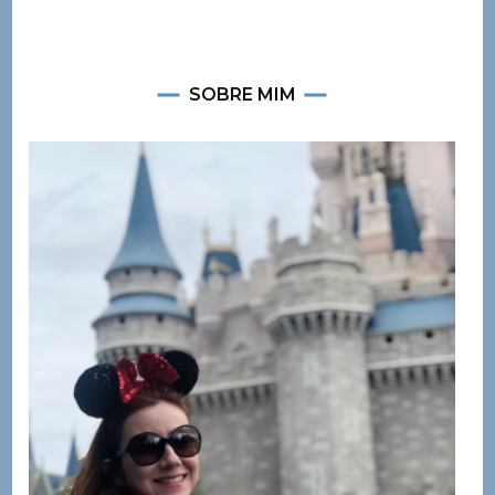
SOBRE MIM