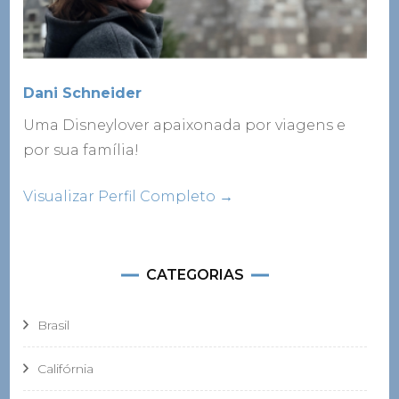
Dani Schneider
Uma Disneylover apaixonada por viagens e
por sua família!
Visualizar Perfil Completo →
CATEGORIAS
Brasil
Califórnia