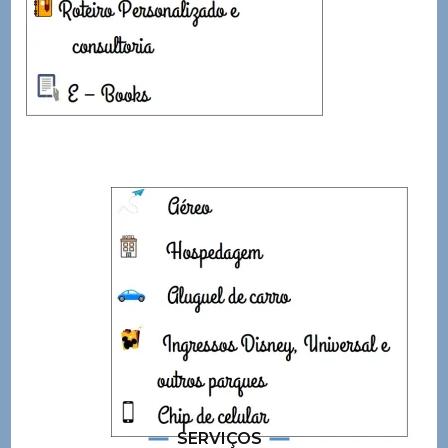
SERVIÇOS