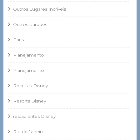
Outros Lugares Incríveis
Outros parques
Paris
Planejamento
Planejamento
Receitas Disney
Resorts Disney
restaurantes Disney
Rio de Janeiro