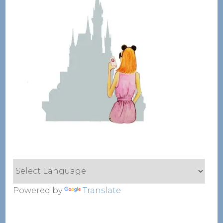
Powered by
Translate