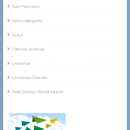
São Francisco
Sem categoria
Suíça
Últimas Notícias
Universal
Universal Orlando
Walt Disney World Resort