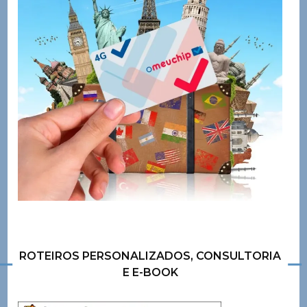
ROTEIROS PERSONALIZADOS, CONSULTORIA
E E-BOOK