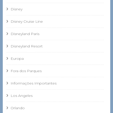
Disney
Disney Cruise Line
Disneyland Paris
Disneyland Resort
Europa
Fora dos Parques
Informações Importantes
Los Angeles
Orlando