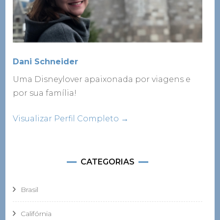
Dani Schneider
Uma Disneylover apaixonada por viagens e
por sua família!
Visualizar Perfil Completo →
CATEGORIAS
Brasil
Califórnia