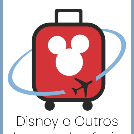
Disney e Outros