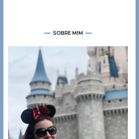
SOBRE MIM