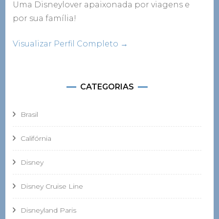
Uma Disneylover apaixonada por viagens e
por sua família!
Visualizar Perfil Completo →
CATEGORIAS
Brasil
Califórnia
Disney
Disney Cruise Line
Disneyland Paris