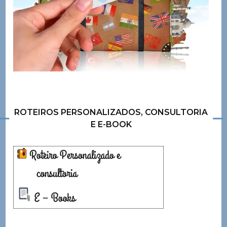
ROTEIROS PERSONALIZADOS, CONSULTORIA
E E-BOOK