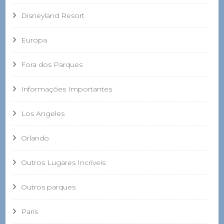
Disneyland Resort
Europa
Fora dos Parques
Informações Importantes
Los Angeles
Orlando
Outros Lugares Incríveis
Outros parques
Paris