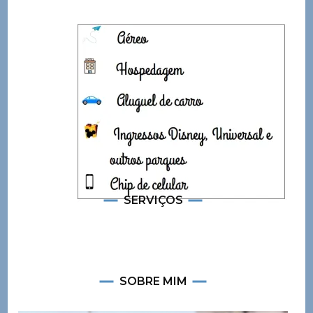
SERVIÇOS
SOBRE MIM