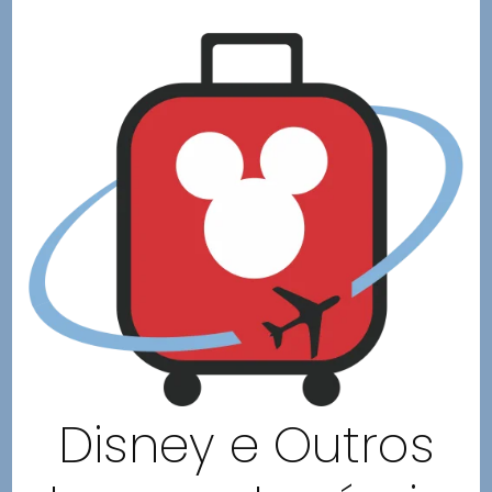
Disney e Outros