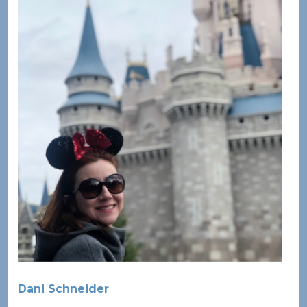
Dani Schneider