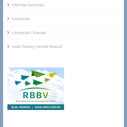
Últimas Notícias
Universal
Universal Orlando
Walt Disney World Resort