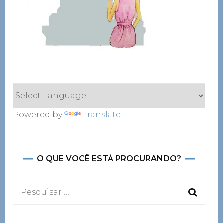
Powered by
Translate
O QUE VOCÊ ESTÁ PROCURANDO?
Pesquisar
por: