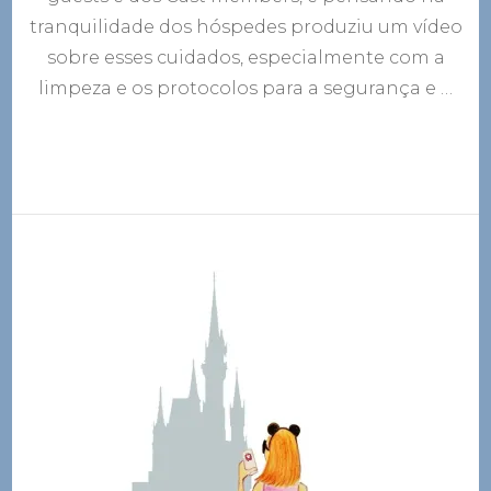
tranquilidade dos hóspedes produziu um vídeo
sobre esses cuidados, especialmente com a
limpeza e os protocolos para a segurança e …