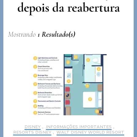
depois da reabertura
Mostrando
1 Resultado(s)
DISNEY
,
INFORMAÇÕES IMPORTANTES
,
RESORTS DISNEY
,
WALT DISNEY WORLD RESORT