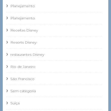
Planejamento
Planejamento
Receitas Disney
Resorts Disney
restaurantes Disney
Rio de Janeiro
São Francisco
Sem categoria
Suíça