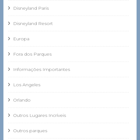
Disneyland Paris
Disneyland Resort
Europa
Fora dos Parques
Informações Importantes
Los Angeles
Orlando
Outros Lugares Incríveis
Outros parques