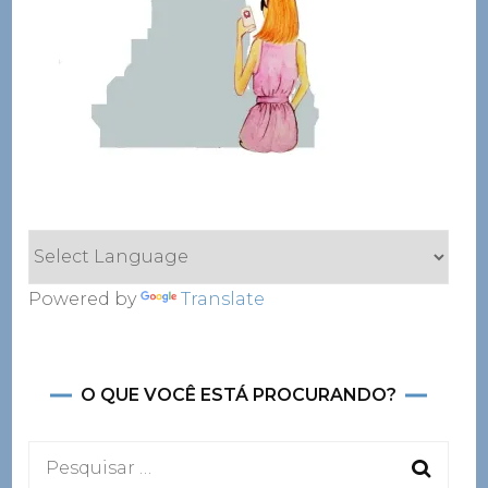
Powered by
Translate
O QUE VOCÊ ESTÁ PROCURANDO?
Pesquisar