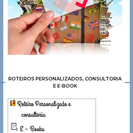
ROTEIROS PERSONALIZADOS, CONSULTORIA
E E-BOOK