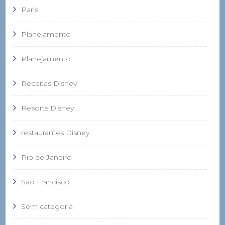
Paris
Planejamento
Planejamento
Receitas Disney
Resorts Disney
restaurantes Disney
Rio de Janeiro
São Francisco
Sem categoria