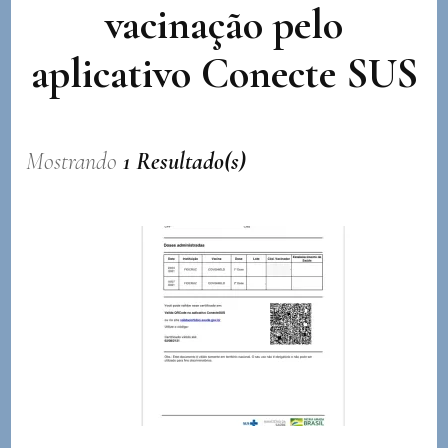
vacinação pelo
aplicativo Conecte SUS
Mostrando
1 Resultado(s)