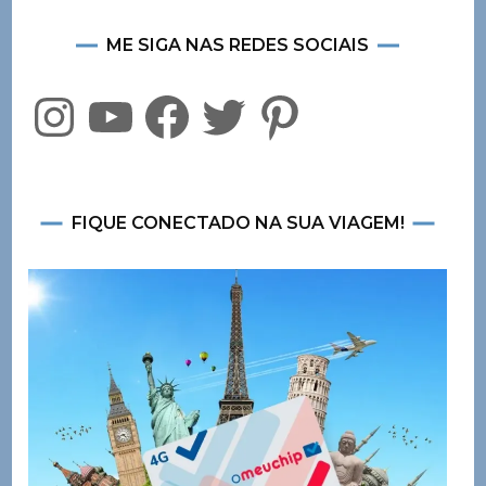
ME SIGA NAS REDES SOCIAIS
Instagram
YouTube
Facebook
Twitter
Pinterest
FIQUE CONECTADO NA SUA VIAGEM!