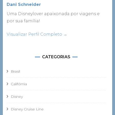
Dani Schneider
Uma Disneylover apaixonada por viagens e
por sua família!
Visualizar Perfil Completo →
CATEGORIAS
Brasil
Califórnia
Disney
Disney Cruise Line