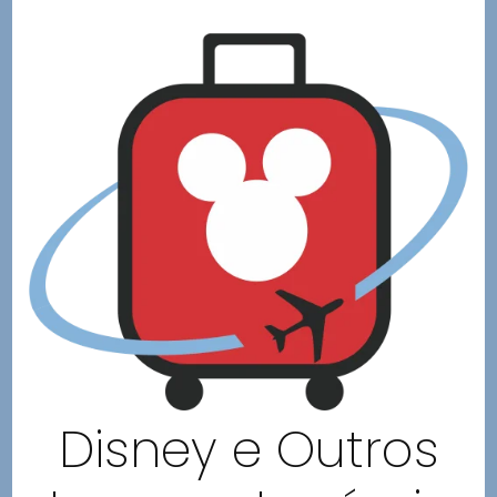
Disney e Outros