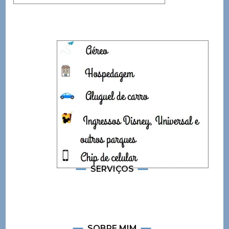
SERVIÇOS
SOBRE MIM