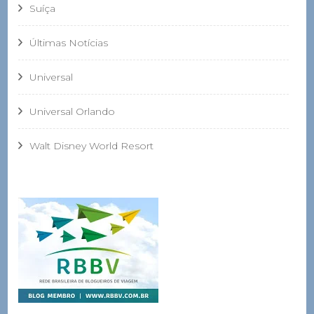
Suíça
Últimas Notícias
Universal
Universal Orlando
Walt Disney World Resort