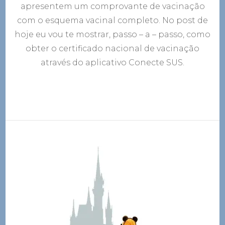
apresentem um comprovante de vacinação
com o esquema vacinal completo. No post de
hoje eu vou te mostrar, passo – a – passo, como
obter o certificado nacional de vacinação
através do aplicativo Conecte SUS.