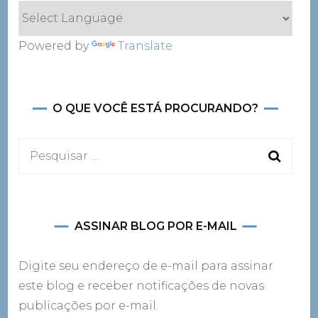
Powered by
Translate
O QUE VOCÊ ESTÁ PROCURANDO?
Pesquisar
por:
ASSINAR BLOG POR E-MAIL
Digite seu endereço de e-mail para assinar
este blog e receber notificações de novas
publicações por e-mail.