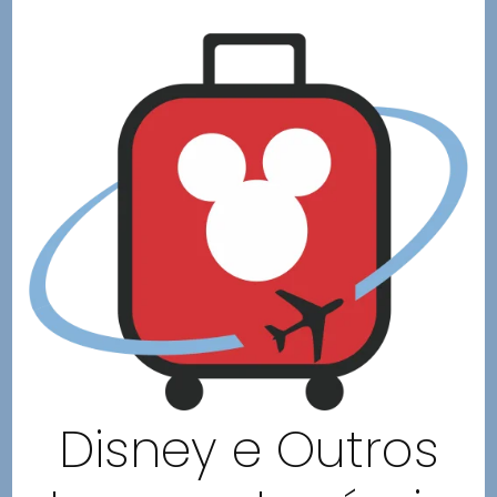
Disney e Outros