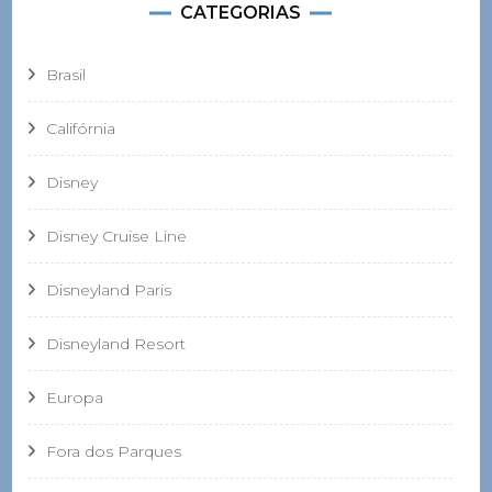
CATEGORIAS
Brasil
Califórnia
Disney
Disney Cruise Line
Disneyland Paris
Disneyland Resort
Europa
Fora dos Parques