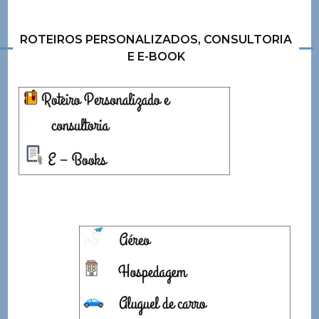
ROTEIROS PERSONALIZADOS, CONSULTORIA
E E-BOOK