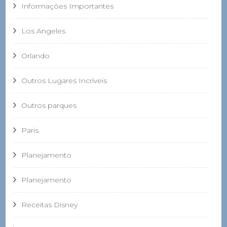
Informações Importantes
Los Angeles
Orlando
Outros Lugares Incríveis
Outros parques
Paris
Planejamento
Planejamento
Receitas Disney