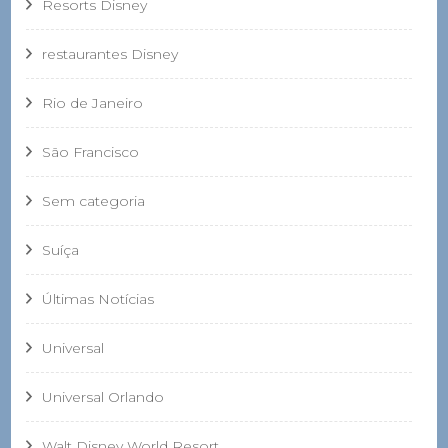
Resorts Disney
restaurantes Disney
Rio de Janeiro
São Francisco
Sem categoria
Suíça
Últimas Notícias
Universal
Universal Orlando
Walt Disney World Resort