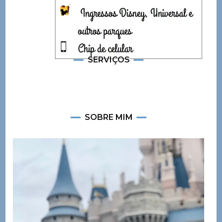
SERVIÇOS
SOBRE MIM