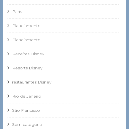
Paris
Planejamento
Planejamento
Receitas Disney
Resorts Disney
restaurantes Disney
Rio de Janeiro
São Francisco
Sem categoria