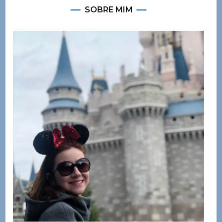
SOBRE MIM