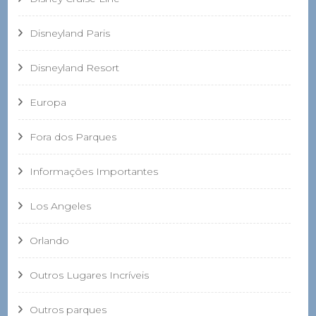
Disneyland Paris
Disneyland Resort
Europa
Fora dos Parques
Informações Importantes
Los Angeles
Orlando
Outros Lugares Incríveis
Outros parques