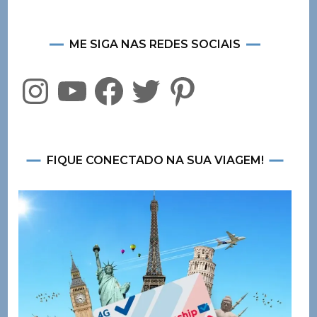
ME SIGA NAS REDES SOCIAIS
Instagram
YouTube
Facebook
Twitter
Pinterest
FIQUE CONECTADO NA SUA VIAGEM!