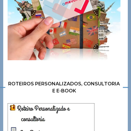
ROTEIROS PERSONALIZADOS, CONSULTORIA
E E-BOOK