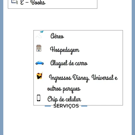
SERVIÇOS