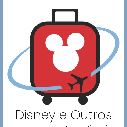
Disney e Outros