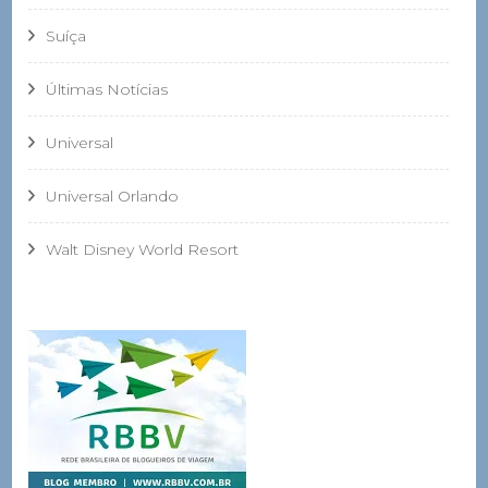
Suíça
Últimas Notícias
Universal
Universal Orlando
Walt Disney World Resort