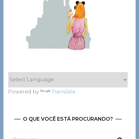
Powered by
Translate
O QUE VOCÊ ESTÁ PROCURANDO?