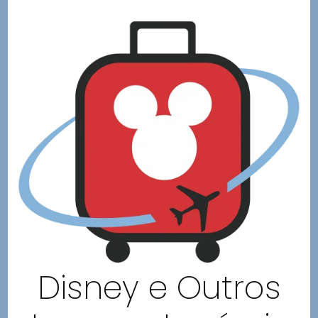
Disney e Outros