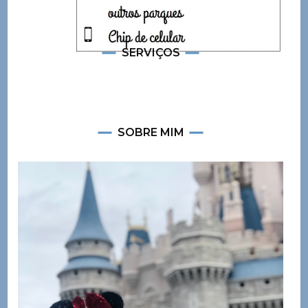
SERVIÇOS
SOBRE MIM