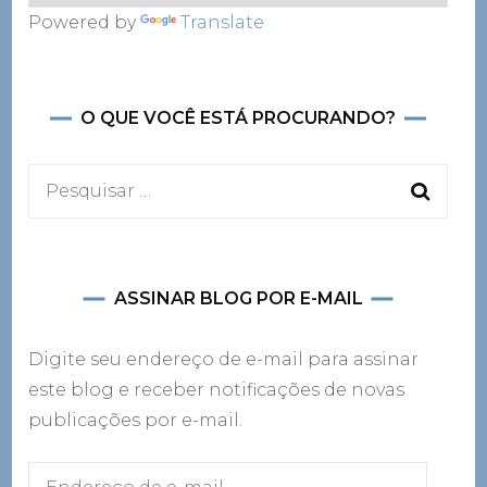
Powered by
Translate
O QUE VOCÊ ESTÁ PROCURANDO?
Pesquisar
por:
ASSINAR BLOG POR E-MAIL
Digite seu endereço de e-mail para assinar
este blog e receber notificações de novas
publicações por e-mail.
Endereço