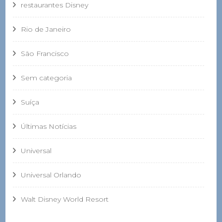
restaurantes Disney
Rio de Janeiro
São Francisco
Sem categoria
Suíça
Últimas Notícias
Universal
Universal Orlando
Walt Disney World Resort