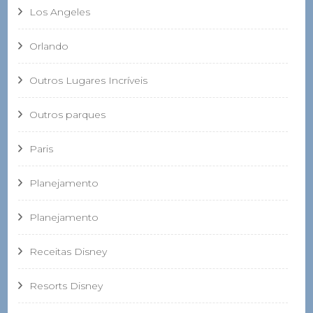
Los Angeles
Orlando
Outros Lugares Incríveis
Outros parques
Paris
Planejamento
Planejamento
Receitas Disney
Resorts Disney