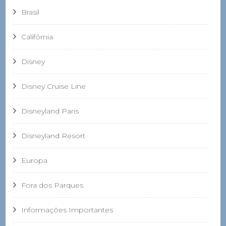
Brasil
Califórnia
Disney
Disney Cruise Line
Disneyland Paris
Disneyland Resort
Europa
Fora dos Parques
Informações Importantes