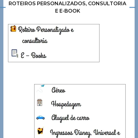
ROTEIROS PERSONALIZADOS, CONSULTORIA
E E-BOOK