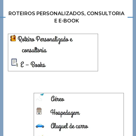
ROTEIROS PERSONALIZADOS, CONSULTORIA
E E-BOOK