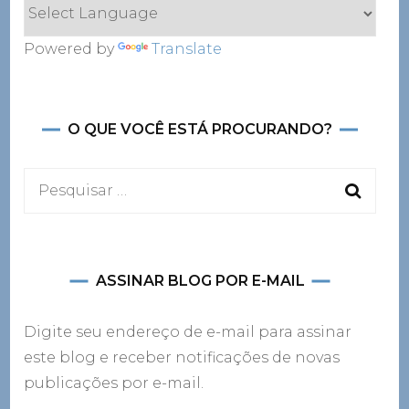
Powered by
Translate
O QUE VOCÊ ESTÁ PROCURANDO?
Pesquisar
por:
ASSINAR BLOG POR E-MAIL
Digite seu endereço de e-mail para assinar
este blog e receber notificações de novas
publicações por e-mail.