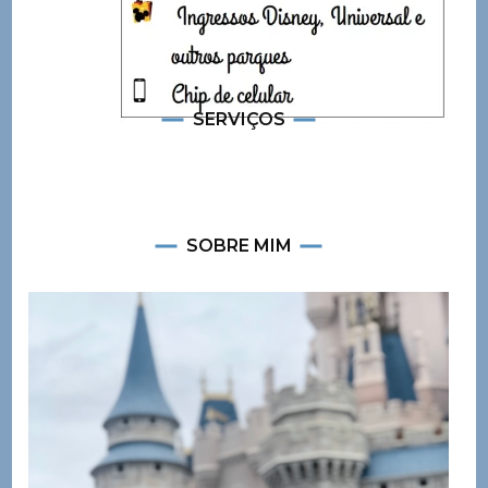
SERVIÇOS
SOBRE MIM