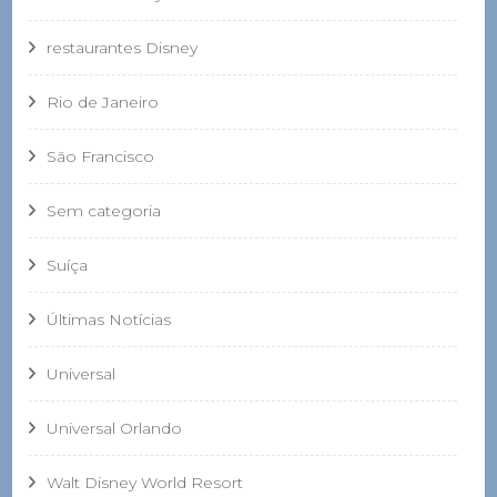
restaurantes Disney
Rio de Janeiro
São Francisco
Sem categoria
Suíça
Últimas Notícias
Universal
Universal Orlando
Walt Disney World Resort