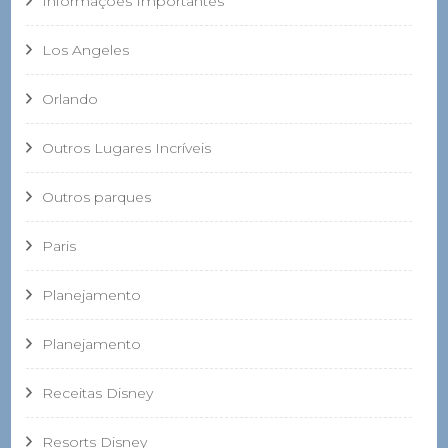
Informações Importantes
Los Angeles
Orlando
Outros Lugares Incríveis
Outros parques
Paris
Planejamento
Planejamento
Receitas Disney
Resorts Disney