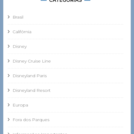
CATEGORIAS
Brasil
Califórnia
Disney
Disney Cruise Line
Disneyland Paris
Disneyland Resort
Europa
Fora dos Parques