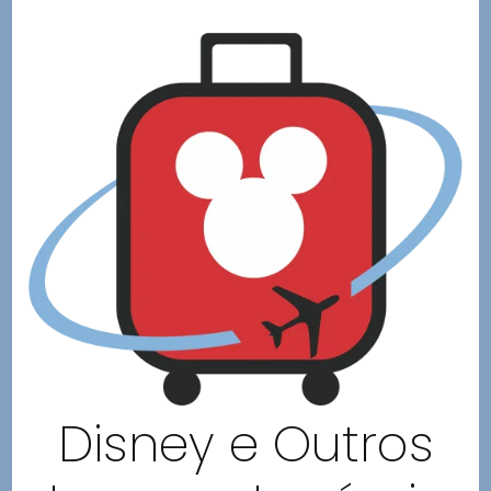
Disney e Outros