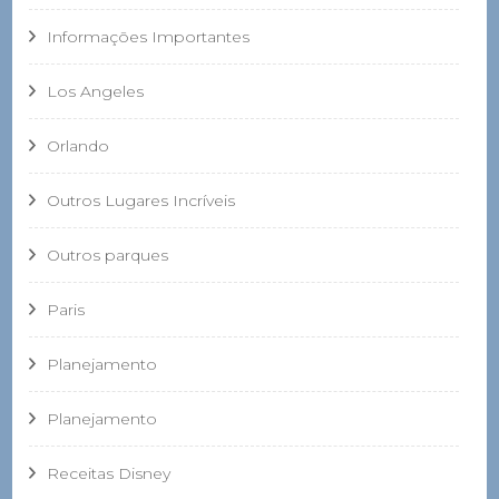
Informações Importantes
Los Angeles
Orlando
Outros Lugares Incríveis
Outros parques
Paris
Planejamento
Planejamento
Receitas Disney