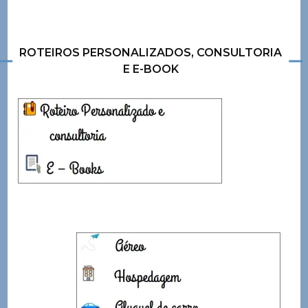
ROTEIROS PERSONALIZADOS, CONSULTORIA
E E-BOOK