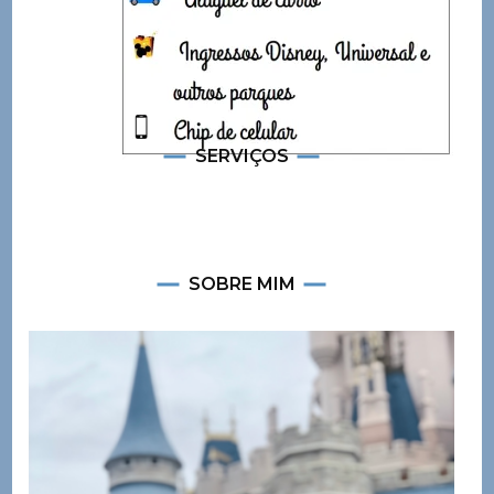
SERVIÇOS
SOBRE MIM