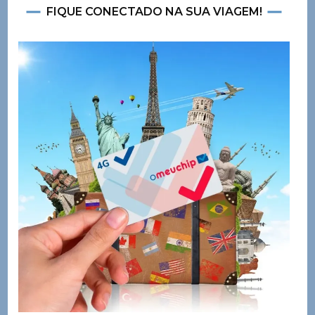
FIQUE CONECTADO NA SUA VIAGEM!