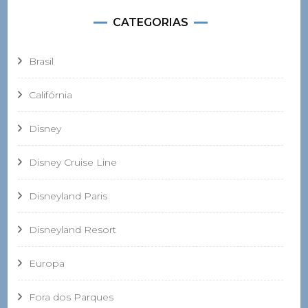
CATEGORIAS
Brasil
Califórnia
Disney
Disney Cruise Line
Disneyland Paris
Disneyland Resort
Europa
Fora dos Parques