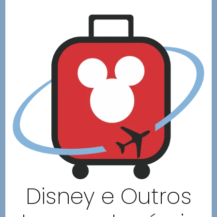
Disney e Outros