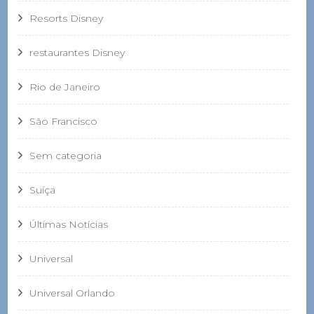
Resorts Disney
restaurantes Disney
Rio de Janeiro
São Francisco
Sem categoria
Suíça
Últimas Notícias
Universal
Universal Orlando