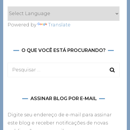
Powered by
Translate
O QUE VOCÊ ESTÁ PROCURANDO?
Pesquisar
por:
ASSINAR BLOG POR E-MAIL
Digite seu endereço de e-mail para assinar
este blog e receber notificações de novas