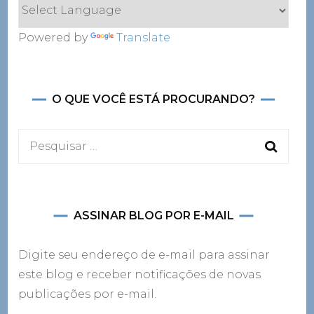
Powered by
Translate
O QUE VOCÊ ESTÁ PROCURANDO?
Pesquisar
por:
ASSINAR BLOG POR E-MAIL
Digite seu endereço de e-mail para assinar
este blog e receber notificações de novas
publicações por e-mail.