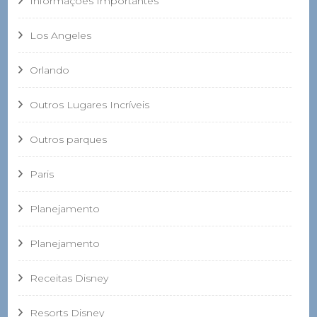
Informações Importantes
Los Angeles
Orlando
Outros Lugares Incríveis
Outros parques
Paris
Planejamento
Planejamento
Receitas Disney
Resorts Disney