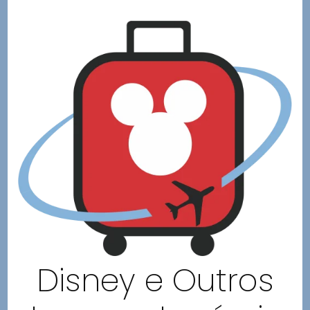
Disney e Outros