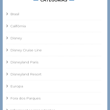
CATEGORIAS
Brasil
Califórnia
Disney
Disney Cruise Line
Disneyland Paris
Disneyland Resort
Europa
Fora dos Parques