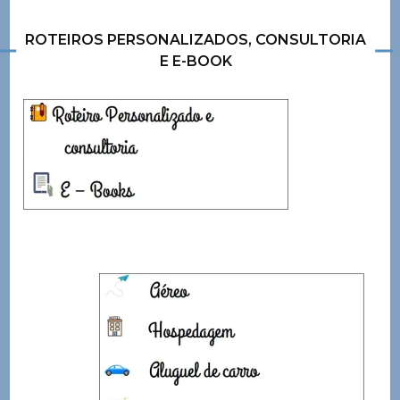
ROTEIROS PERSONALIZADOS, CONSULTORIA
E E-BOOK