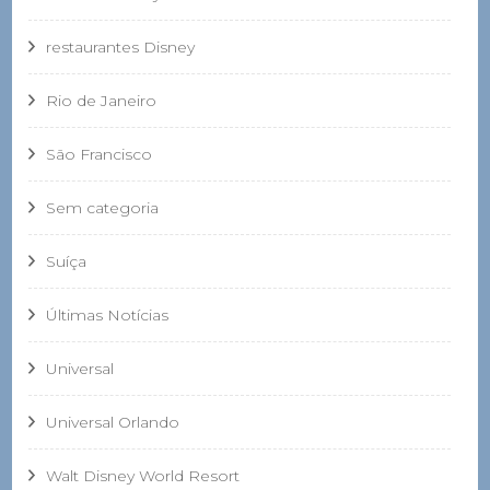
restaurantes Disney
Rio de Janeiro
São Francisco
Sem categoria
Suíça
Últimas Notícias
Universal
Universal Orlando
Walt Disney World Resort