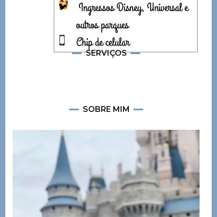
SERVIÇOS
SOBRE MIM