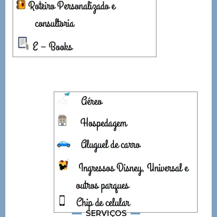
SERVIÇOS