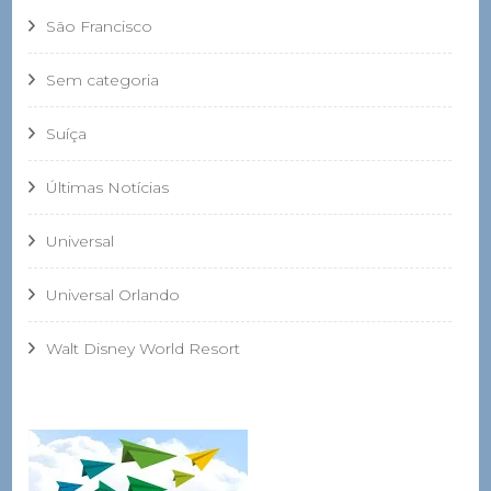
São Francisco
Sem categoria
Suíça
Últimas Notícias
Universal
Universal Orlando
Walt Disney World Resort