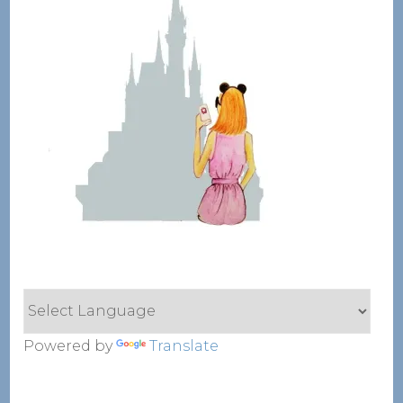
Powered by
Translate