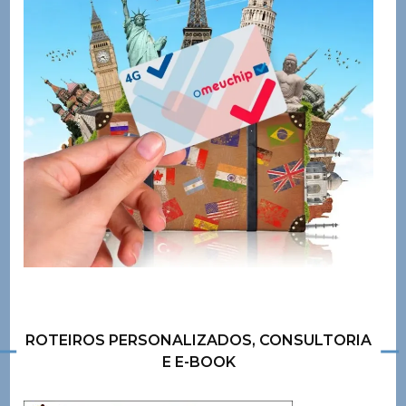
ROTEIROS PERSONALIZADOS, CONSULTORIA
E E-BOOK