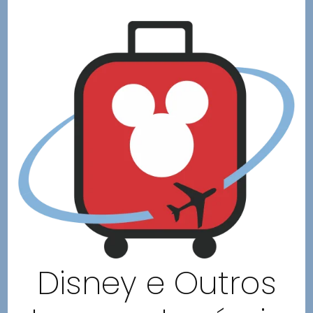
Disney e Outros