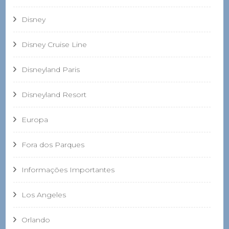
Disney
Disney Cruise Line
Disneyland Paris
Disneyland Resort
Europa
Fora dos Parques
Informações Importantes
Los Angeles
Orlando