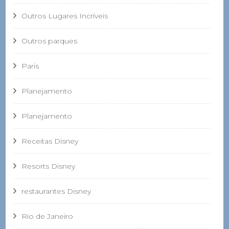
Outros Lugares Incríveis
Outros parques
Paris
Planejamento
Planejamento
Receitas Disney
Resorts Disney
restaurantes Disney
Rio de Janeiro