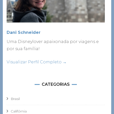
Dani Schneider
Uma Disneylover apaixonada por viagens e
por sua família!
Visualizar Perfil Completo →
CATEGORIAS
Brasil
Califórnia