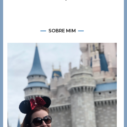
SOBRE MIM