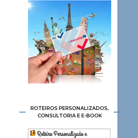
ROTEIROS PERSONALIZADOS,
CONSULTORIA E E-BOOK