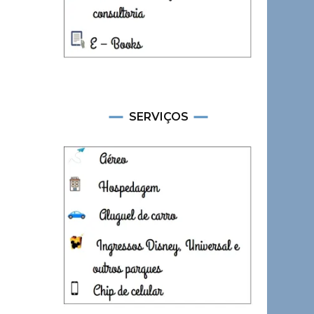
SERVIÇOS