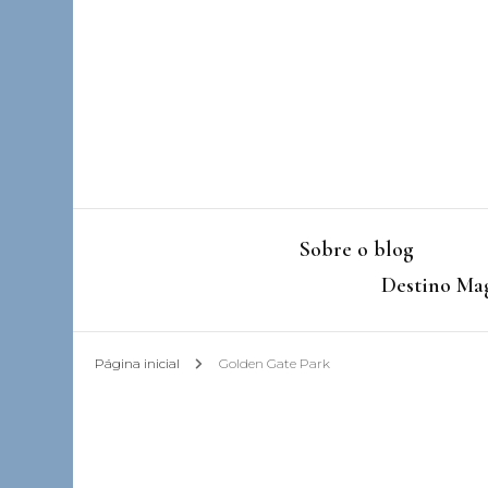
Sobre o blog
Destino Mag
Página inicial
Golden Gate Park