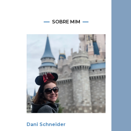
SOBRE MIM
Dani Schneider