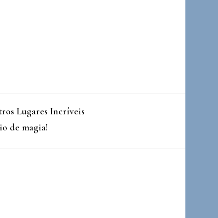
ros Lugares Incríveis
io de magia!