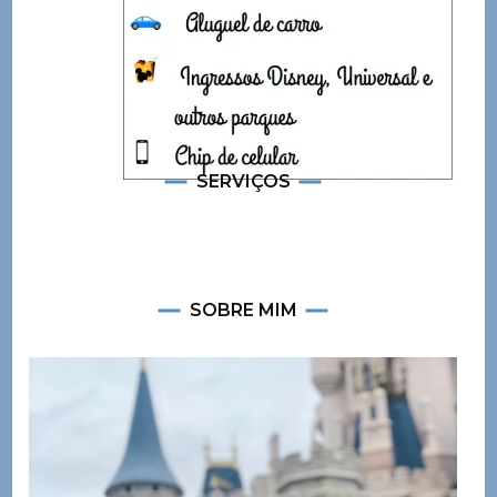
SERVIÇOS
SOBRE MIM