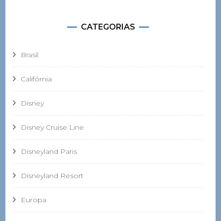
CATEGORIAS
Brasil
Califórnia
Disney
Disney Cruise Line
Disneyland Paris
Disneyland Resort
Europa