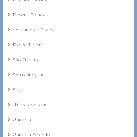
Resorts Disney
restaurantes Disney
Rio de Janeiro
São Francisco
Sem categoria
Suíça
Últimas Notícias
Universal
Universal Orlando