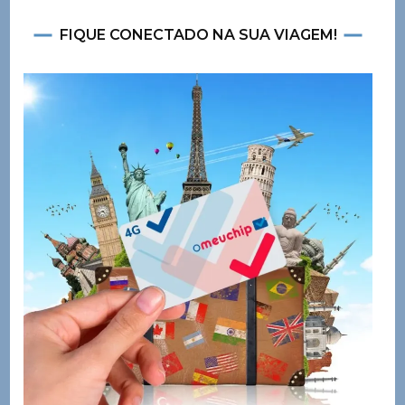
FIQUE CONECTADO NA SUA VIAGEM!