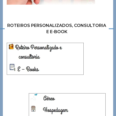
ROTEIROS PERSONALIZADOS, CONSULTORIA
E E-BOOK