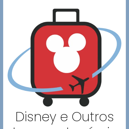
Disney e Outros