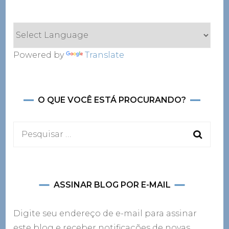
Powered by
Translate
O QUE VOCÊ ESTÁ PROCURANDO?
Pesquisar
por:
ASSINAR BLOG POR E-MAIL
Digite seu endereço de e-mail para assinar
este blog e receber notificações de novas