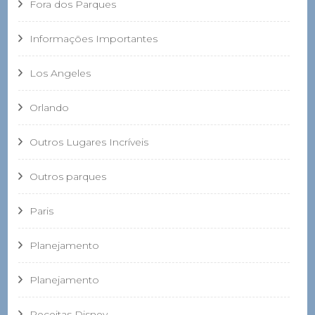
Fora dos Parques
Informações Importantes
Los Angeles
Orlando
Outros Lugares Incríveis
Outros parques
Paris
Planejamento
Planejamento
Receitas Disney