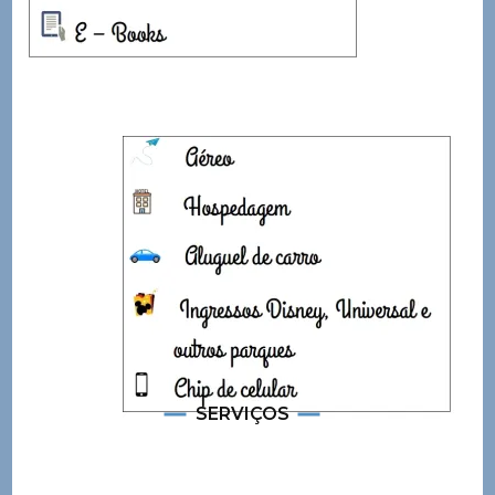
SERVIÇOS