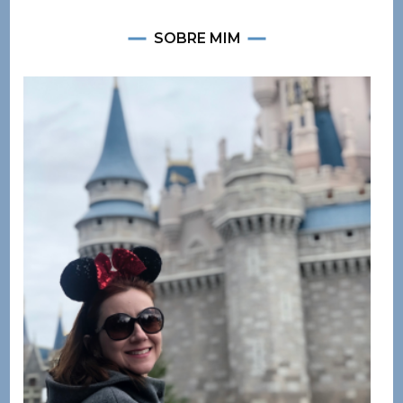
SOBRE MIM