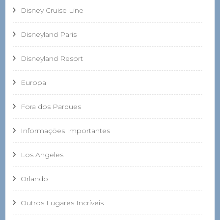
Disney Cruise Line
Disneyland Paris
Disneyland Resort
Europa
Fora dos Parques
Informações Importantes
Los Angeles
Orlando
Outros Lugares Incríveis