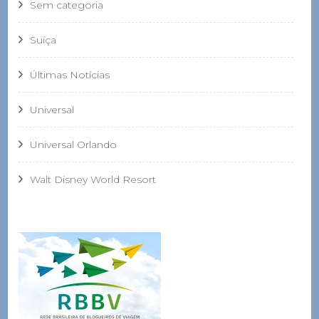
Sem categoria
Suíça
Últimas Notícias
Universal
Universal Orlando
Walt Disney World Resort