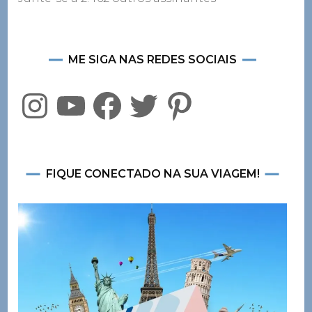
ME SIGA NAS REDES SOCIAIS
Instagram
YouTube
Facebook
Twitter
Pinterest
FIQUE CONECTADO NA SUA VIAGEM!