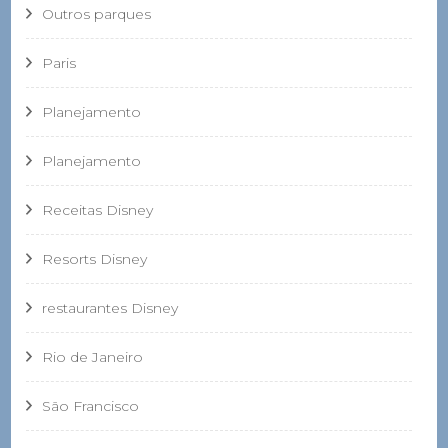
Outros parques
Paris
Planejamento
Planejamento
Receitas Disney
Resorts Disney
restaurantes Disney
Rio de Janeiro
São Francisco