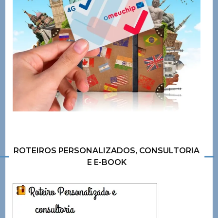
ROTEIROS PERSONALIZADOS, CONSULTORIA
E E-BOOK