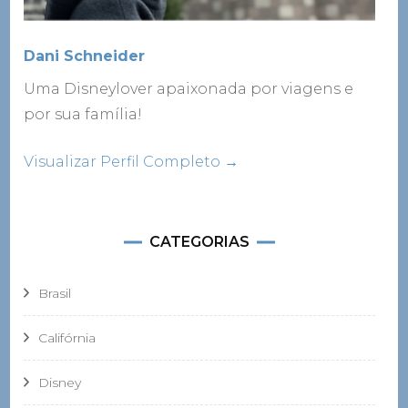
Dani Schneider
Uma Disneylover apaixonada por viagens e
por sua família!
Visualizar Perfil Completo →
CATEGORIAS
Brasil
Califórnia
Disney