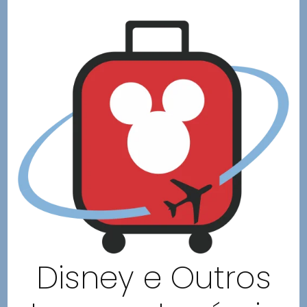
Disney e Outros