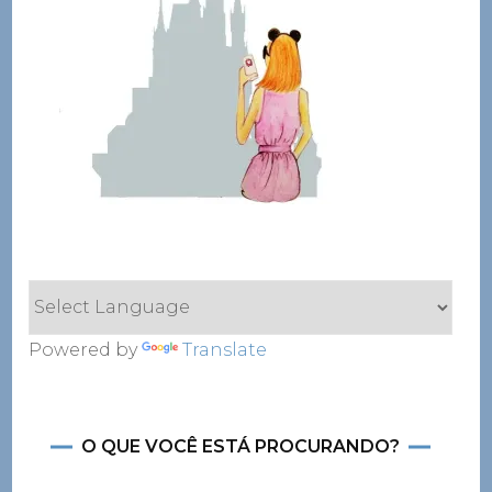
Powered by
Translate
O QUE VOCÊ ESTÁ PROCURANDO?