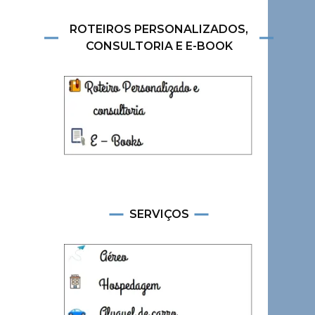
ROTEIROS PERSONALIZADOS,
CONSULTORIA E E-BOOK
SERVIÇOS