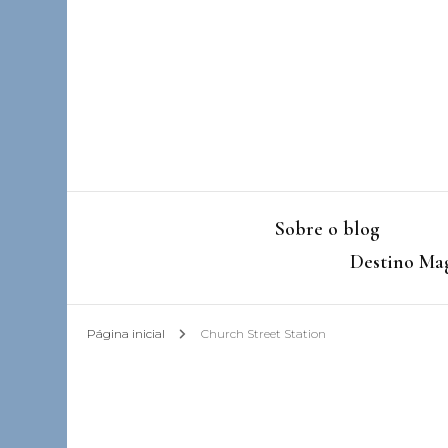
Sobre o blog
Destino Mag
Página inicial
Church Street Station