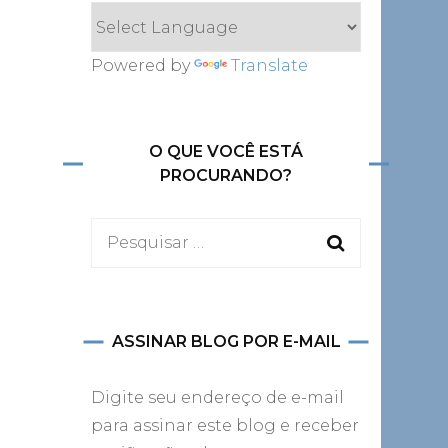
Powered by
Translate
O QUE VOCÊ ESTÁ
PROCURANDO?
Pesquisar
por:
ASSINAR BLOG POR E-MAIL
Digite seu endereço de e-mail
para assinar este blog e receber