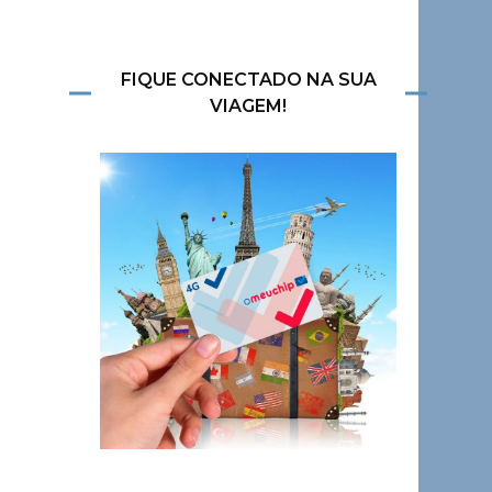
FIQUE CONECTADO NA SUA
VIAGEM!