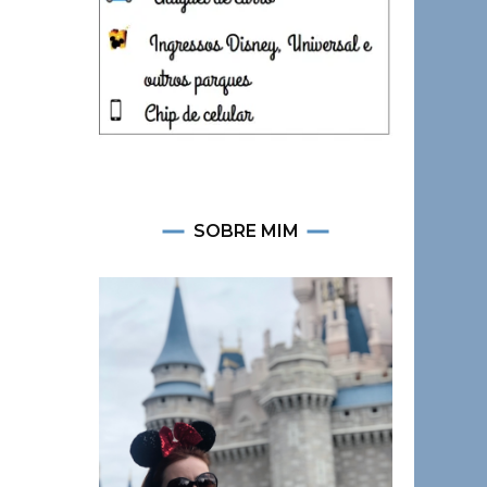
SOBRE MIM