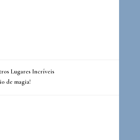
ros Lugares Incríveis
io de magia!