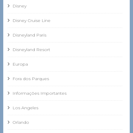
Disney
Disney Cruise Line
Disneyland Paris
Disneyland Resort
Europa
Fora dos Parques
Informações Importantes
Los Angeles
Orlando