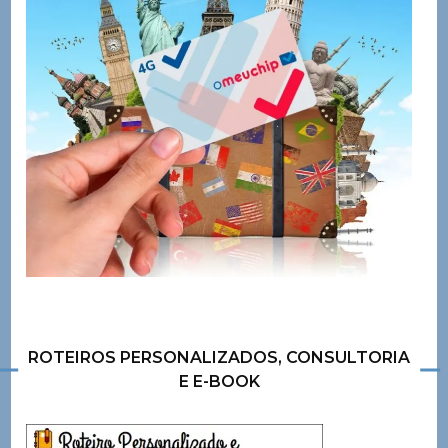
ROTEIROS PERSONALIZADOS, CONSULTORIA
E E-BOOK