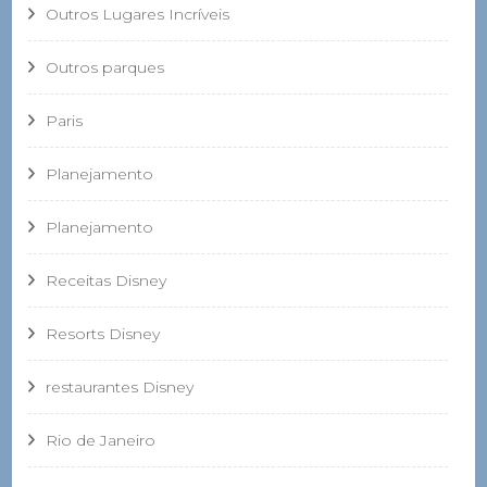
Outros Lugares Incríveis
Outros parques
Paris
Planejamento
Planejamento
Receitas Disney
Resorts Disney
restaurantes Disney
Rio de Janeiro