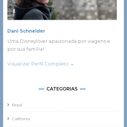
Dani Schneider
Uma Disneylover apaixonada por viagens e
por sua família!
Visualizar Perfil Completo →
CATEGORIAS
Brasil
Califórnia