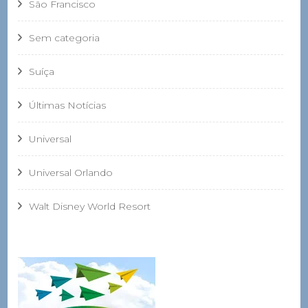
São Francisco
Sem categoria
Suíça
Últimas Notícias
Universal
Universal Orlando
Walt Disney World Resort