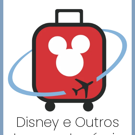
Disney e Outros