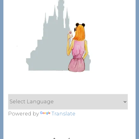
Powered by
Translate