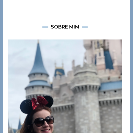
SOBRE MIM