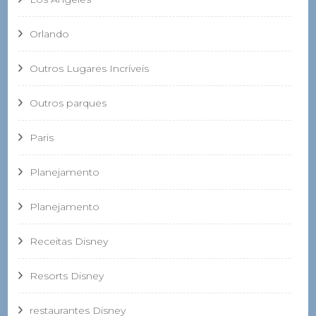
Orlando
Outros Lugares Incríveis
Outros parques
Paris
Planejamento
Planejamento
Receitas Disney
Resorts Disney
restaurantes Disney