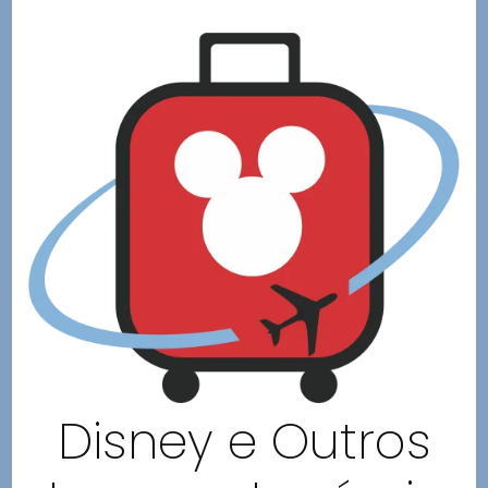
Disney e Outros