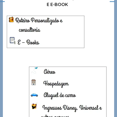
E E-BOOK