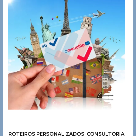
ROTEIROS PERSONALIZADOS, CONSULTORIA