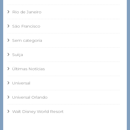
Rio de Janeiro
São Francisco
Sem categoria
Suíça
Últimas Notícias
Universal
Universal Orlando
Walt Disney World Resort