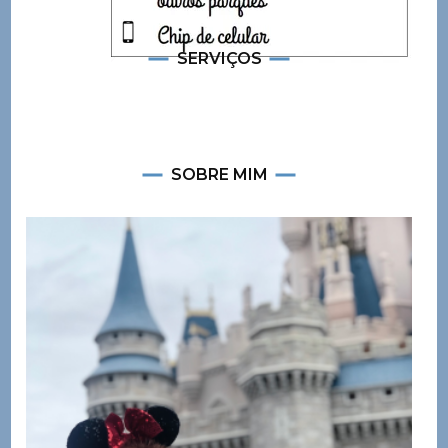
SERVIÇOS
SOBRE MIM