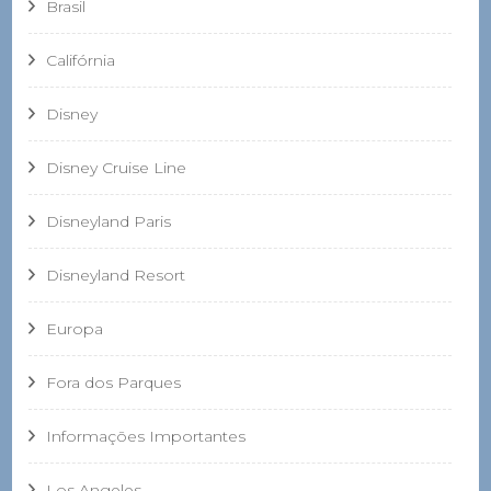
Brasil
Califórnia
Disney
Disney Cruise Line
Disneyland Paris
Disneyland Resort
Europa
Fora dos Parques
Informações Importantes
Los Angeles