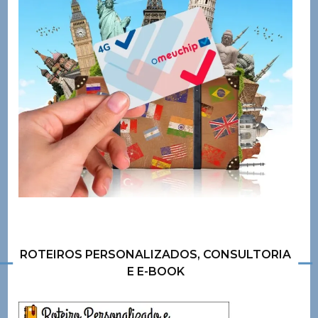
ROTEIROS PERSONALIZADOS, CONSULTORIA
E E-BOOK