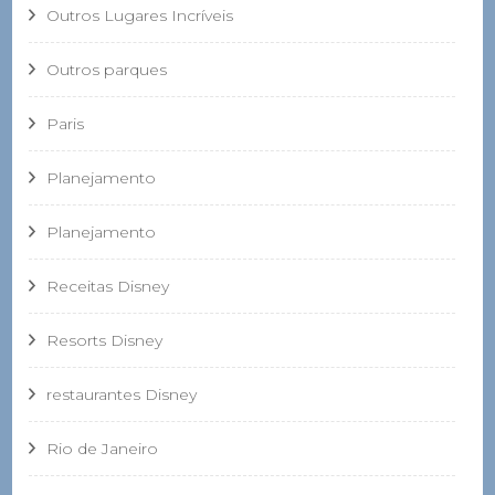
Outros Lugares Incríveis
Outros parques
Paris
Planejamento
Planejamento
Receitas Disney
Resorts Disney
restaurantes Disney
Rio de Janeiro