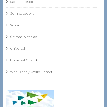
São Francisco
Sem categoria
Suíça
Últimas Notícias
Universal
Universal Orlando
Walt Disney World Resort