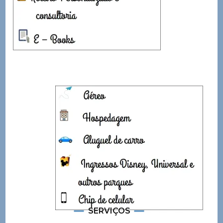
SERVIÇOS