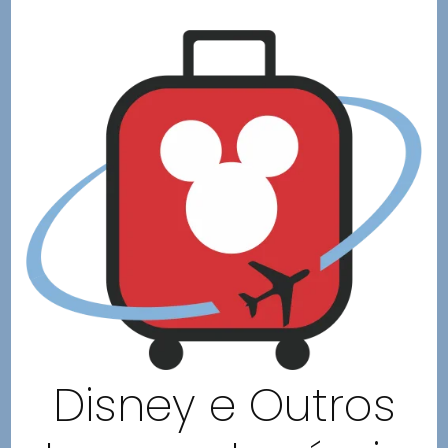
Disney e Outros