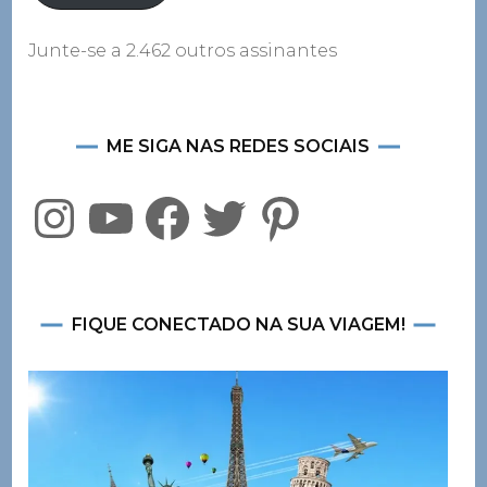
Junte-se a 2.462 outros assinantes
ME SIGA NAS REDES SOCIAIS
Instagram
YouTube
Facebook
Twitter
Pinterest
FIQUE CONECTADO NA SUA VIAGEM!