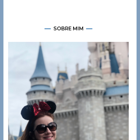
SOBRE MIM