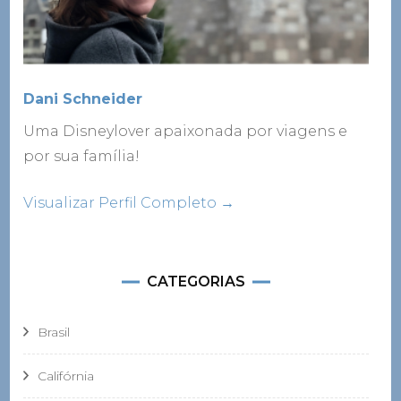
Dani Schneider
Uma Disneylover apaixonada por viagens e
por sua família!
Visualizar Perfil Completo →
CATEGORIAS
Brasil
Califórnia