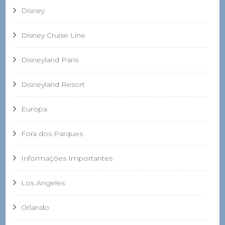
Disney
Disney Cruise Line
Disneyland Paris
Disneyland Resort
Europa
Fora dos Parques
Informações Importantes
Los Angeles
Orlando