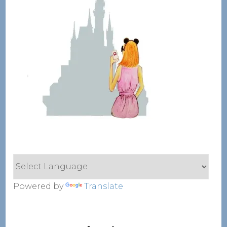
Powered by
Translate